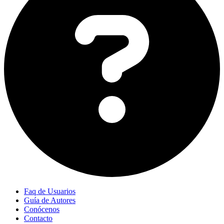
Faq de Usuarios
Guía de Autores
Conócenos
Contacto