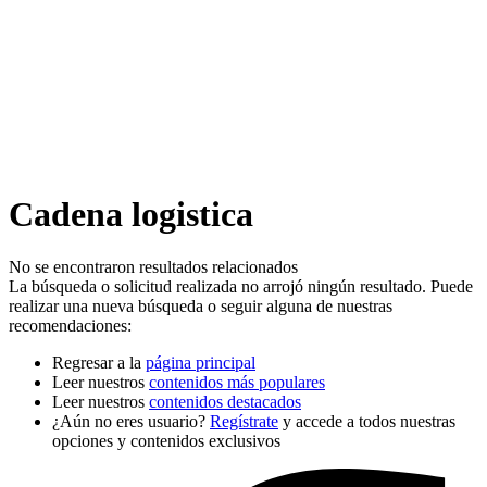
Cadena logistica
No se encontraron resultados relacionados
La búsqueda o solicitud realizada no arrojó ningún resultado. Puede
realizar una nueva búsqueda o seguir alguna de nuestras
recomendaciones:
Regresar a la
página principal
Leer nuestros
contenidos más populares
Leer nuestros
contenidos destacados
¿Aún no eres usuario?
Regístrate
y accede a todos nuestras
opciones y contenidos exclusivos