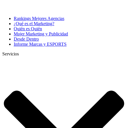
Rankings Mejores Agencias
¿Qué es el Marketing?
Quién es Quién
Mujer Marketing y Publicidad
Desde Dentro
Informe Marcas y ESPORTS
Servicios