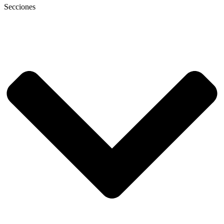
Secciones