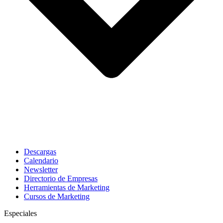
Descargas
Calendario
Newsletter
Directorio de Empresas
Herramientas de Marketing
Cursos de Marketing
Especiales