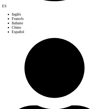
ES
Inglés
Francés
Italiano
Chino
Español