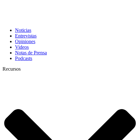
Noticias
Entrevistas
Opiniones
Videos
Notas de Prensa
Podcasts
Recursos