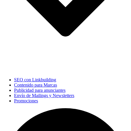
SEO con Linkbuilding
Contenido para Marcas
Publicidad para anunciantes
Envío de Mailings y Newsletters
Promociones