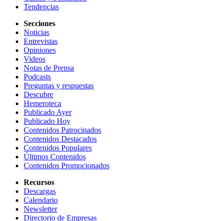
Tendencias
Secciones
Noticias
Entrevistas
Opiniones
Videos
Notas de Prensa
Podcasts
Preguntas y respuestas
Descubre
Hemeroteca
Publicado Ayer
Publicado Hoy
Contenidos Patrocinados
Contenidos Destacados
Contenidos Populares
Últimos Contenidos
Contenidos Promocionados
Recursos
Descargas
Calendario
Newsletter
Directorio de Empresas