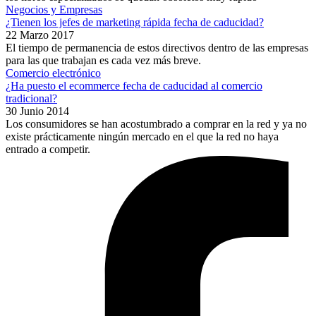
Negocios y Empresas
¿Tienen los jefes de marketing rápida fecha de caducidad?
22 Marzo 2017
El tiempo de permanencia de estos directivos dentro de las empresas
para las que trabajan es cada vez más breve.
Comercio electrónico
¿Ha puesto el ecommerce fecha de caducidad al comercio
tradicional?
30 Junio 2014
Los consumidores se han acostumbrado a comprar en la red y ya no
existe prácticamente ningún mercado en el que la red no haya
entrado a competir.