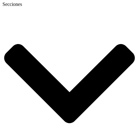
Secciones