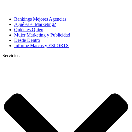
Rankings Mejores Agencias
¿Qué es el Marketing?
Quién es Quién
Mujer Marketing y Publicidad
Desde Dentro
Informe Marcas y ESPORTS
Servicios