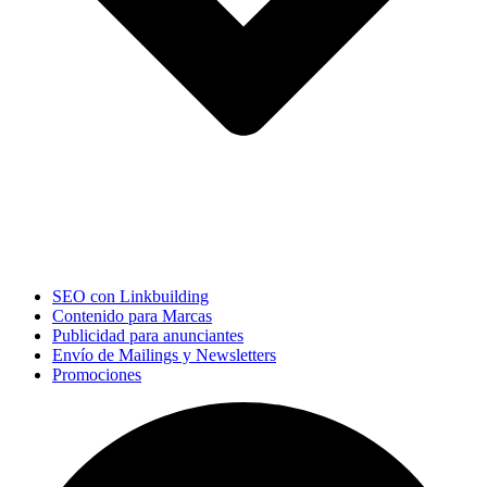
SEO con Linkbuilding
Contenido para Marcas
Publicidad para anunciantes
Envío de Mailings y Newsletters
Promociones