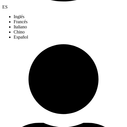
ES
Inglés
Francés
Italiano
Chino
Español