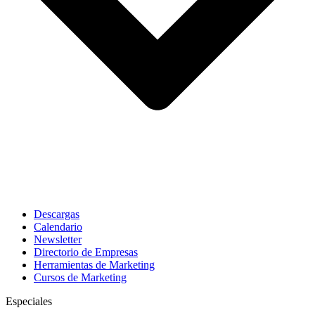
Descargas
Calendario
Newsletter
Directorio de Empresas
Herramientas de Marketing
Cursos de Marketing
Especiales