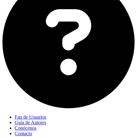
Faq de Usuarios
Guía de Autores
Conócenos
Contacto