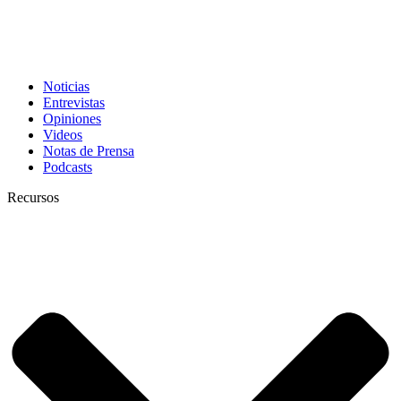
Noticias
Entrevistas
Opiniones
Videos
Notas de Prensa
Podcasts
Recursos