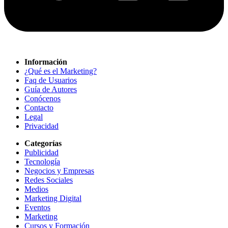
Información
¿Qué es el Marketing?
Faq de Usuarios
Guía de Autores
Conócenos
Contacto
Legal
Privacidad
Categorías
Publicidad
Tecnología
Negocios y Empresas
Redes Sociales
Medios
Marketing Digital
Eventos
Marketing
Cursos y Formación