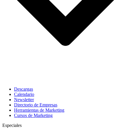
Descargas
Calendario
Newsletter
Directorio de Empresas
Herramientas de Marketing
Cursos de Marketing
Especiales