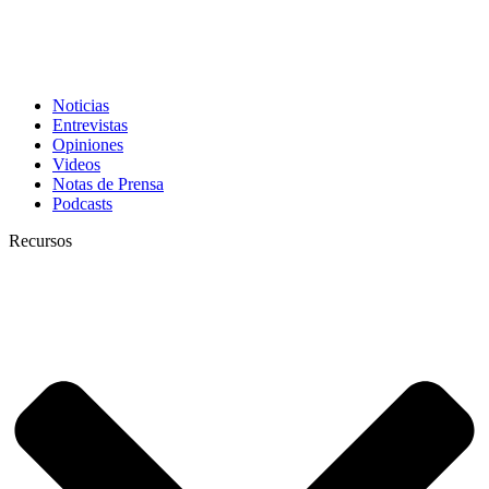
Noticias
Entrevistas
Opiniones
Videos
Notas de Prensa
Podcasts
Recursos