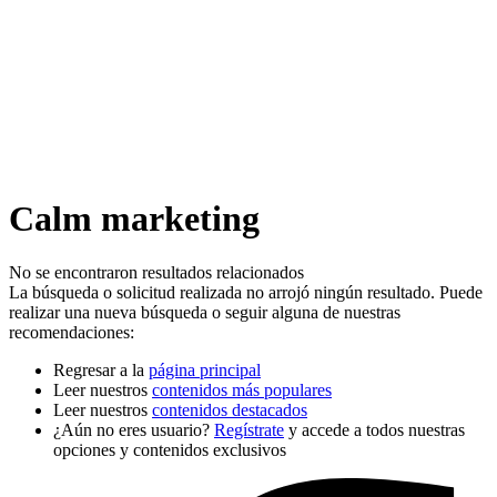
Calm marketing
No se encontraron resultados relacionados
La búsqueda o solicitud realizada no arrojó ningún resultado. Puede
realizar una nueva búsqueda o seguir alguna de nuestras
recomendaciones:
Regresar a la
página principal
Leer nuestros
contenidos más populares
Leer nuestros
contenidos destacados
¿Aún no eres usuario?
Regístrate
y accede a todos nuestras
opciones y contenidos exclusivos