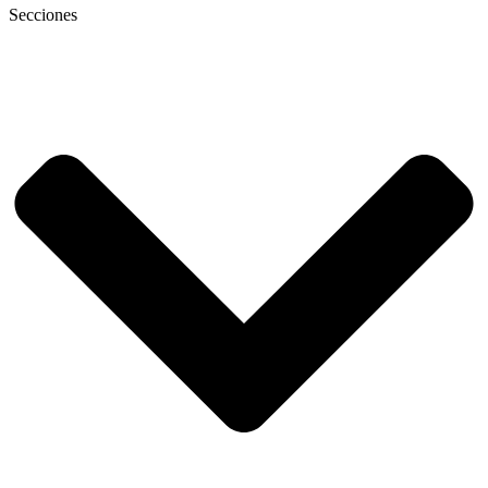
Secciones