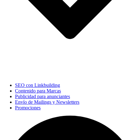
SEO con Linkbuilding
Contenido para Marcas
Publicidad para anunciantes
Envío de Mailings y Newsletters
Promociones