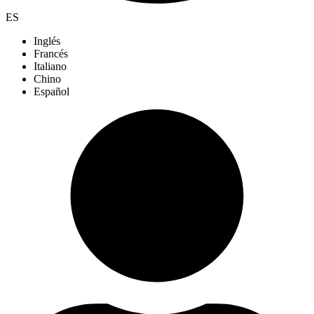
ES
Inglés
Francés
Italiano
Chino
Español