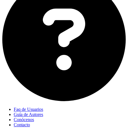
Faq de Usuarios
Guía de Autores
Conócenos
Contacto