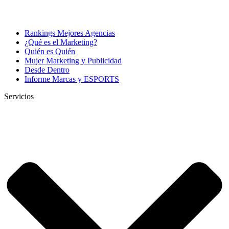
Rankings Mejores Agencias
¿Qué es el Marketing?
Quién es Quién
Mujer Marketing y Publicidad
Desde Dentro
Informe Marcas y ESPORTS
Servicios