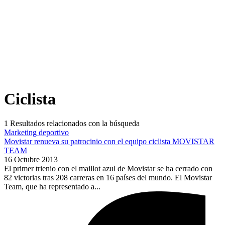
Ciclista
1
Resultados relacionados con la búsqueda
Marketing deportivo
Movistar renueva su patrocinio con el equipo ciclista MOVISTAR
TEAM
16 Octubre 2013
El primer trienio con el maillot azul de Movistar se ha cerrado con
82 victorias tras 208 carreras en 16 países del mundo. El Movistar
Team, que ha representado a...