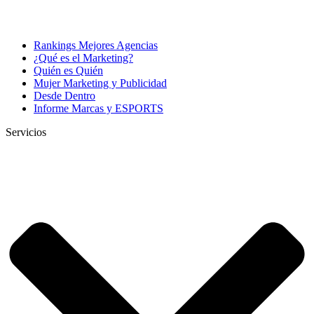
Rankings Mejores Agencias
¿Qué es el Marketing?
Quién es Quién
Mujer Marketing y Publicidad
Desde Dentro
Informe Marcas y ESPORTS
Servicios