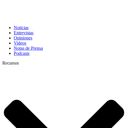
Noticias
Entrevistas
Opiniones
Videos
Notas de Prensa
Podcasts
Recursos