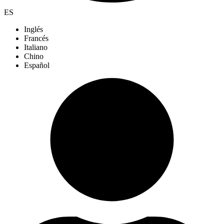
ES
Inglés
Francés
Italiano
Chino
Español