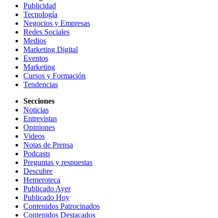
Publicidad
Tecnología
Negocios y Empresas
Redes Sociales
Medios
Marketing Digital
Eventos
Marketing
Cursos y Formación
Tendencias
Secciones
Noticias
Entrevistas
Opiniones
Videos
Notas de Prensa
Podcasts
Preguntas y respuestas
Descubre
Hemeroteca
Publicado Ayer
Publicado Hoy
Contenidos Patrocinados
Contenidos Destacados