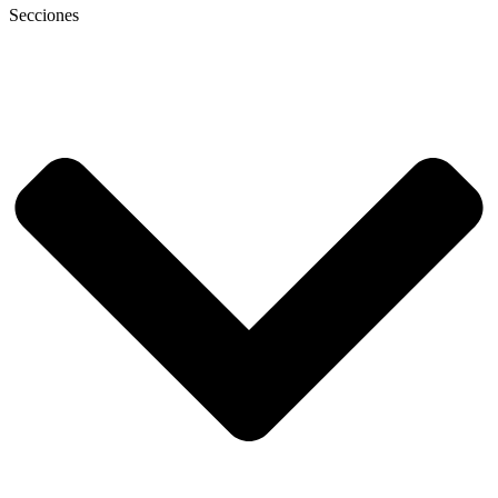
Secciones