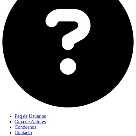
Faq de Usuarios
Guía de Autores
Conócenos
Contacto