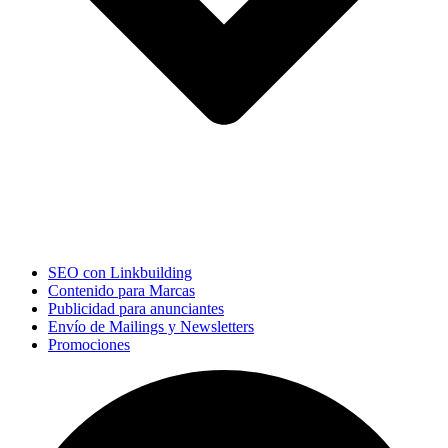
SEO con Linkbuilding
Contenido para Marcas
Publicidad para anunciantes
Envío de Mailings y Newsletters
Promociones