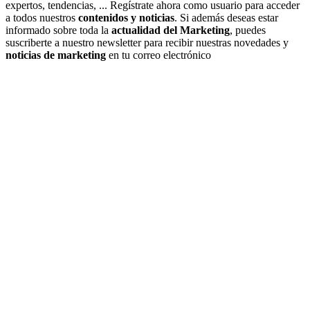
expertos, tendencias, ... Regístrate ahora como usuario para acceder
a todos nuestros
contenidos y noticias
. Si además deseas estar
informado sobre toda la
actualidad del Marketing
, puedes
suscriberte a nuestro newsletter para recibir nuestras novedades y
noticias de marketing
en tu correo electrónico