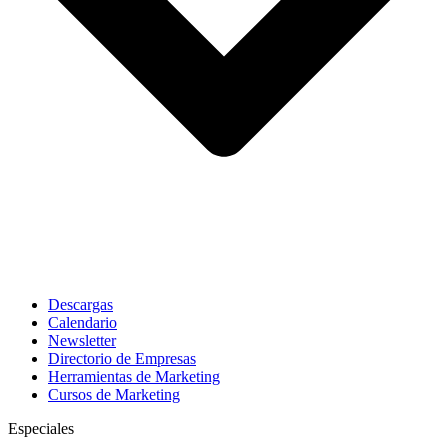
Descargas
Calendario
Newsletter
Directorio de Empresas
Herramientas de Marketing
Cursos de Marketing
Especiales