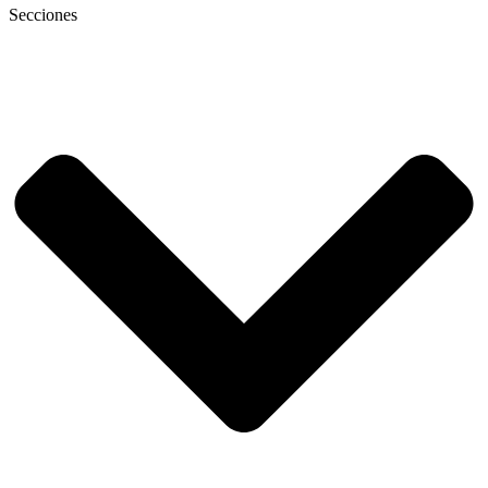
Secciones