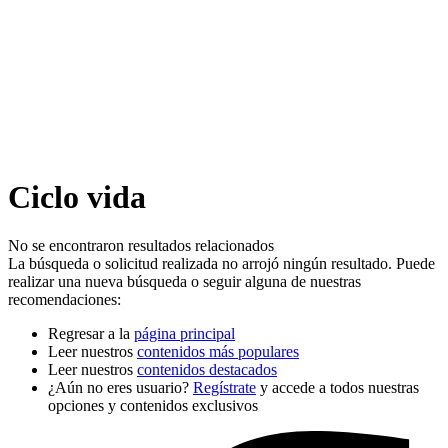
Ciclo vida
No se encontraron resultados relacionados
La búsqueda o solicitud realizada no arrojó ningún resultado. Puede
realizar una nueva búsqueda o seguir alguna de nuestras
recomendaciones:
Regresar a la
página principal
Leer nuestros
contenidos más populares
Leer nuestros
contenidos destacados
¿Aún no eres usuario?
Regístrate
y accede a todos nuestras
opciones y contenidos exclusivos