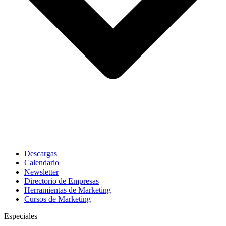
Descargas
Calendario
Newsletter
Directorio de Empresas
Herramientas de Marketing
Cursos de Marketing
Especiales