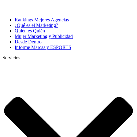
Rankings Mejores Agencias
¿Qué es el Marketing?
Quién es Quién
Mujer Marketing y Publicidad
Desde Dentro
Informe Marcas y ESPORTS
Servicios