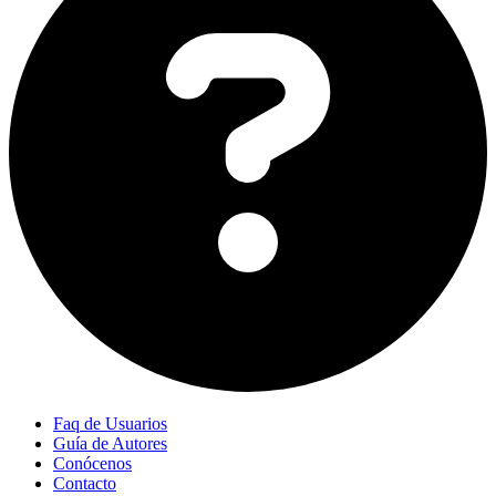
Faq de Usuarios
Guía de Autores
Conócenos
Contacto