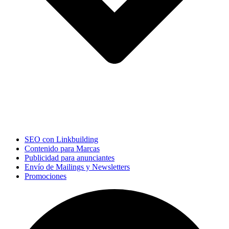
SEO con Linkbuilding
Contenido para Marcas
Publicidad para anunciantes
Envío de Mailings y Newsletters
Promociones