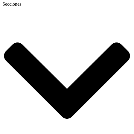
Secciones