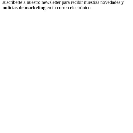
suscriberte a nuestro newsletter para recibir nuestras novedades y
noticias de marketing
en tu correo electrónico