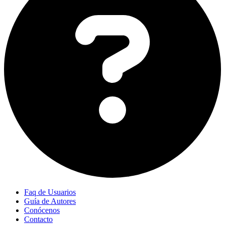
Faq de Usuarios
Guía de Autores
Conócenos
Contacto