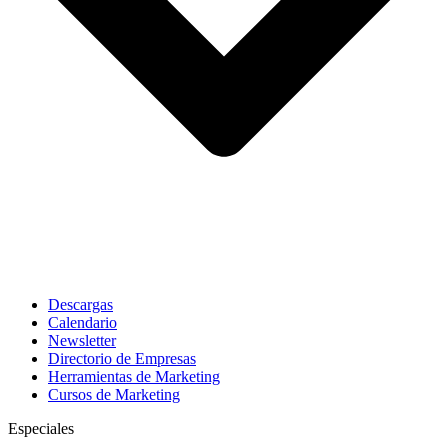
Descargas
Calendario
Newsletter
Directorio de Empresas
Herramientas de Marketing
Cursos de Marketing
Especiales