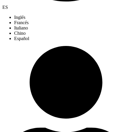
ES
Inglés
Francés
Italiano
Chino
Español