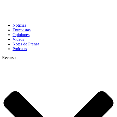
Noticias
Entrevistas
Opiniones
Videos
Notas de Prensa
Podcasts
Recursos