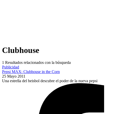
Clubhouse
1
Resultados relacionados con la búsqueda
Publicidad
Pepsi MAX: Clubhouse in the Corn
25 Mayo 2011
Una estrella del beisbol descubre el poder de la nueva pepsi