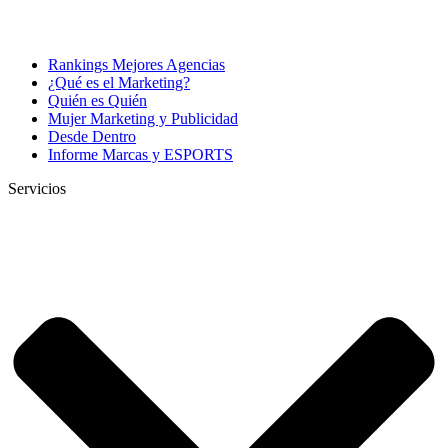
Rankings Mejores Agencias
¿Qué es el Marketing?
Quién es Quién
Mujer Marketing y Publicidad
Desde Dentro
Informe Marcas y ESPORTS
Servicios