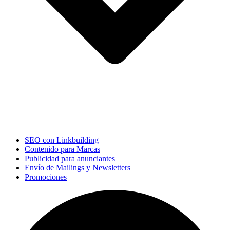
SEO con Linkbuilding
Contenido para Marcas
Publicidad para anunciantes
Envío de Mailings y Newsletters
Promociones