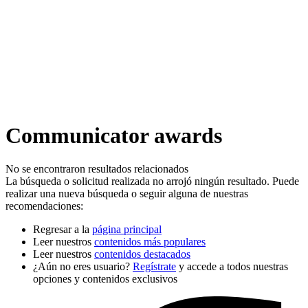
Communicator awards
No se encontraron resultados relacionados
La búsqueda o solicitud realizada no arrojó ningún resultado. Puede
realizar una nueva búsqueda o seguir alguna de nuestras
recomendaciones:
Regresar a la
página principal
Leer nuestros
contenidos más populares
Leer nuestros
contenidos destacados
¿Aún no eres usuario?
Regístrate
y accede a todos nuestras
opciones y contenidos exclusivos