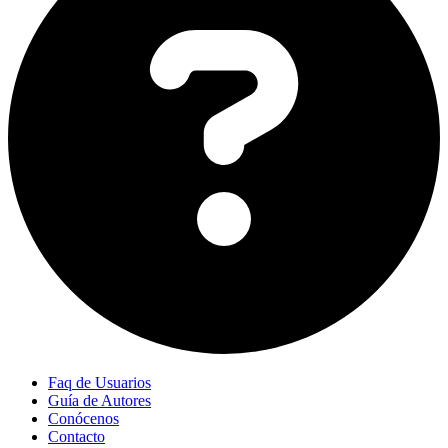
Faq de Usuarios
Guía de Autores
Conócenos
Contacto