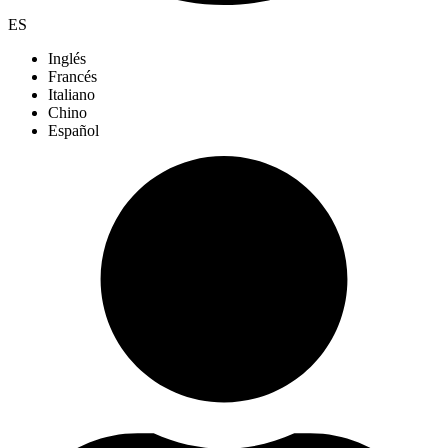
ES
Inglés
Francés
Italiano
Chino
Español