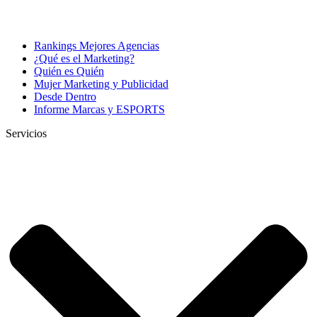
Rankings Mejores Agencias
¿Qué es el Marketing?
Quién es Quién
Mujer Marketing y Publicidad
Desde Dentro
Informe Marcas y ESPORTS
Servicios