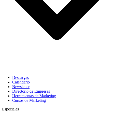
Descargas
Calendario
Newsletter
Directorio de Empresas
Herramientas de Marketing
Cursos de Marketing
Especiales