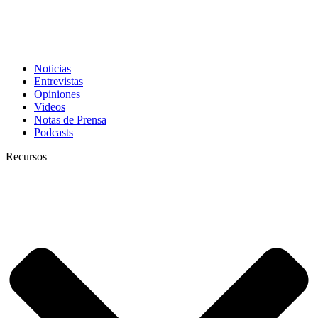
Noticias
Entrevistas
Opiniones
Videos
Notas de Prensa
Podcasts
Recursos