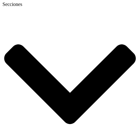
Secciones