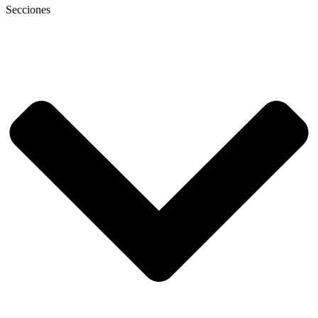
Secciones