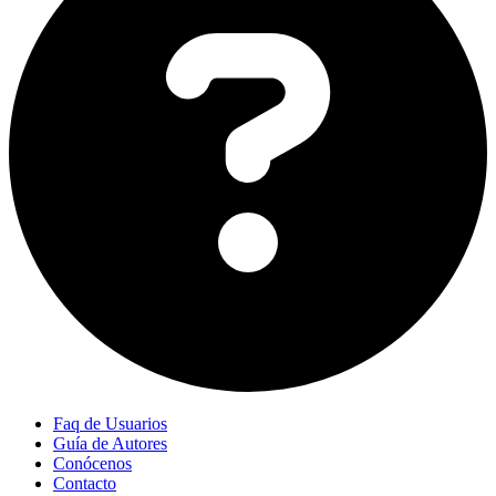
Faq de Usuarios
Guía de Autores
Conócenos
Contacto