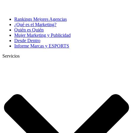
Rankings Mejores Agencias
¿Qué es el Marketing?
Quién es Quién
Mujer Marketing y Publicidad
Desde Dentro
Informe Marcas y ESPORTS
Servicios