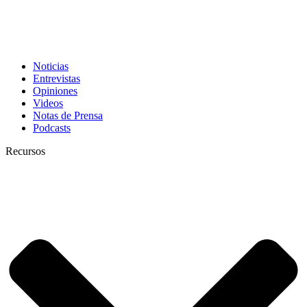
Noticias
Entrevistas
Opiniones
Videos
Notas de Prensa
Podcasts
Recursos