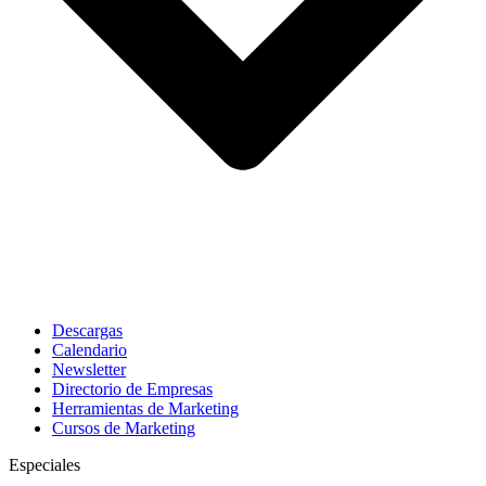
Descargas
Calendario
Newsletter
Directorio de Empresas
Herramientas de Marketing
Cursos de Marketing
Especiales