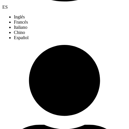
ES
Inglés
Francés
Italiano
Chino
Español