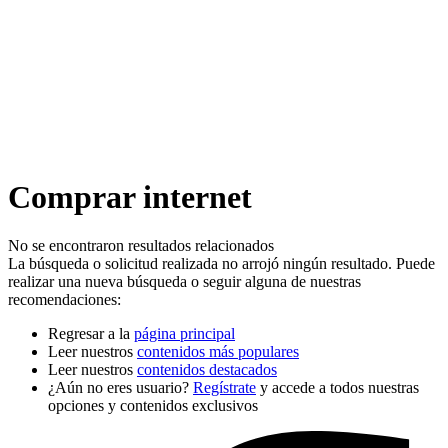
Comprar internet
No se encontraron resultados relacionados
La búsqueda o solicitud realizada no arrojó ningún resultado. Puede
realizar una nueva búsqueda o seguir alguna de nuestras
recomendaciones:
Regresar a la
página principal
Leer nuestros
contenidos más populares
Leer nuestros
contenidos destacados
¿Aún no eres usuario?
Regístrate
y accede a todos nuestras
opciones y contenidos exclusivos