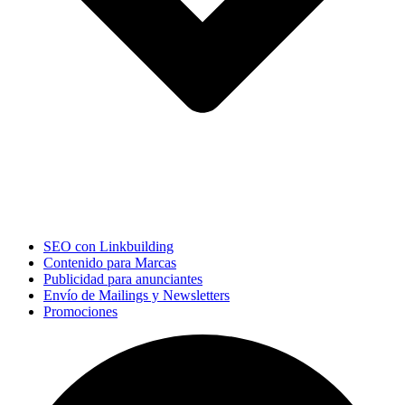
SEO con Linkbuilding
Contenido para Marcas
Publicidad para anunciantes
Envío de Mailings y Newsletters
Promociones