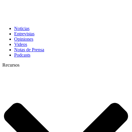
Noticias
Entrevistas
Opiniones
Videos
Notas de Prensa
Podcasts
Recursos