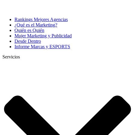
Rankings Mejores Agencias
¿Qué es el Marketing?
Quién es Quién
Mujer Marketing y Publicidad
Desde Dentro
Informe Marcas y ESPORTS
Servicios