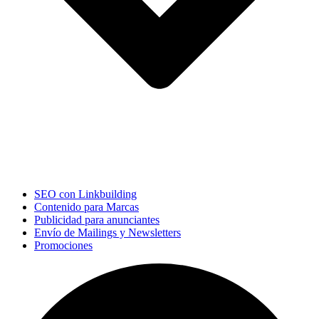
SEO con Linkbuilding
Contenido para Marcas
Publicidad para anunciantes
Envío de Mailings y Newsletters
Promociones