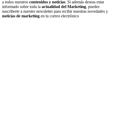
a todos nuestros
contenidos y noticias
. Si además deseas estar
informado sobre toda la
actualidad del Marketing
, puedes
suscriberte a nuestro newsletter para recibir nuestras novedades y
noticias de marketing
en tu correo electrónico