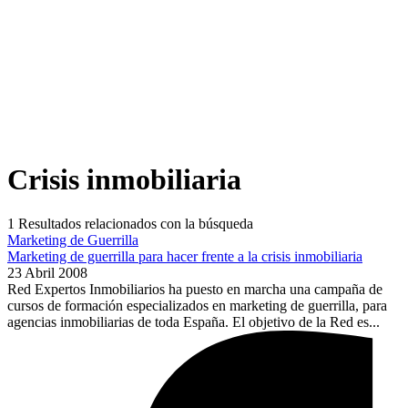
Crisis inmobiliaria
1
Resultados relacionados con la búsqueda
Marketing de Guerrilla
Marketing de guerrilla para hacer frente a la crisis inmobiliaria
23 Abril 2008
Red Expertos Inmobiliarios ha puesto en marcha una campaña de
cursos de formación especializados en marketing de guerrilla, para
agencias inmobiliarias de toda España. El objetivo de la Red es...