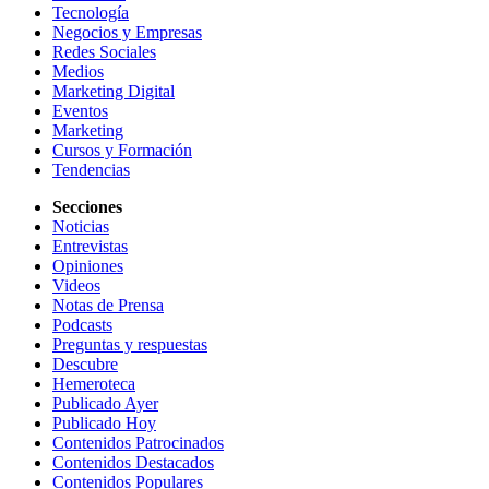
Tecnología
Negocios y Empresas
Redes Sociales
Medios
Marketing Digital
Eventos
Marketing
Cursos y Formación
Tendencias
Secciones
Noticias
Entrevistas
Opiniones
Videos
Notas de Prensa
Podcasts
Preguntas y respuestas
Descubre
Hemeroteca
Publicado Ayer
Publicado Hoy
Contenidos Patrocinados
Contenidos Destacados
Contenidos Populares