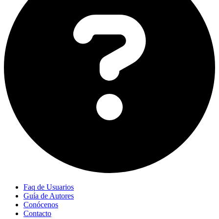
Faq de Usuarios
Guía de Autores
Conócenos
Contacto