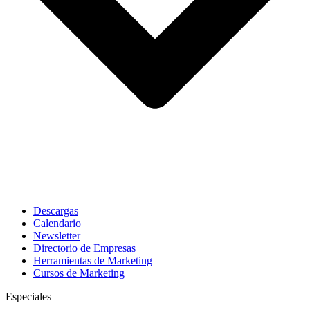
Descargas
Calendario
Newsletter
Directorio de Empresas
Herramientas de Marketing
Cursos de Marketing
Especiales