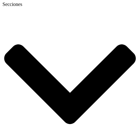
Secciones