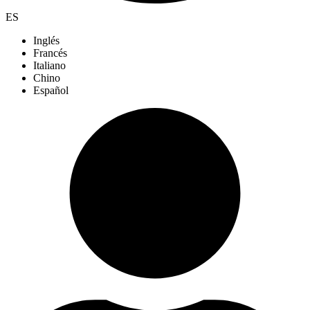
ES
Inglés
Francés
Italiano
Chino
Español