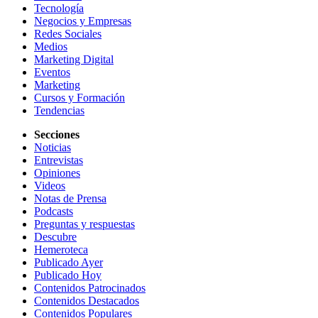
Tecnología
Negocios y Empresas
Redes Sociales
Medios
Marketing Digital
Eventos
Marketing
Cursos y Formación
Tendencias
Secciones
Noticias
Entrevistas
Opiniones
Videos
Notas de Prensa
Podcasts
Preguntas y respuestas
Descubre
Hemeroteca
Publicado Ayer
Publicado Hoy
Contenidos Patrocinados
Contenidos Destacados
Contenidos Populares