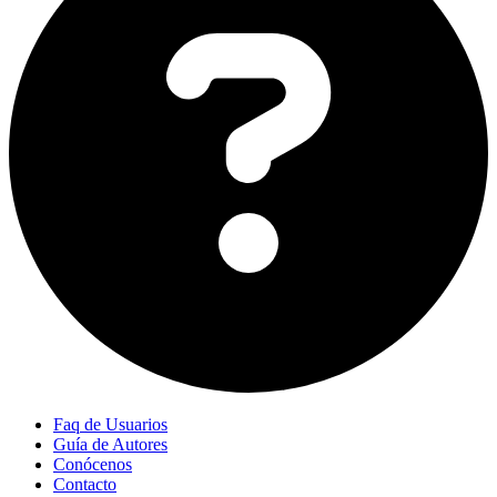
Faq de Usuarios
Guía de Autores
Conócenos
Contacto