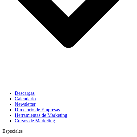
Descargas
Calendario
Newsletter
Directorio de Empresas
Herramientas de Marketing
Cursos de Marketing
Especiales