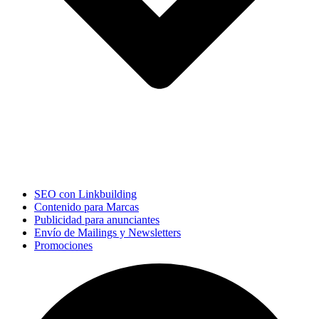
SEO con Linkbuilding
Contenido para Marcas
Publicidad para anunciantes
Envío de Mailings y Newsletters
Promociones