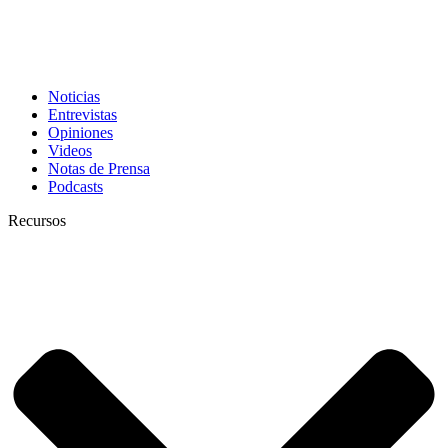
Noticias
Entrevistas
Opiniones
Videos
Notas de Prensa
Podcasts
Recursos