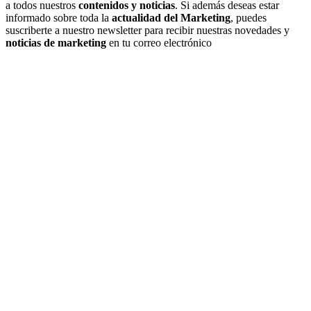
a todos nuestros
contenidos y noticias
. Si además deseas estar
informado sobre toda la
actualidad del Marketing
, puedes
suscriberte a nuestro newsletter para recibir nuestras novedades y
noticias de marketing
en tu correo electrónico