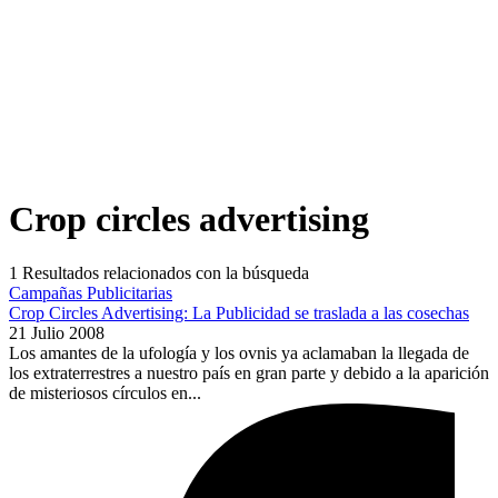
Crop circles advertising
1
Resultados relacionados con la búsqueda
Campañas Publicitarias
Crop Circles Advertising: La Publicidad se traslada a las cosechas
21 Julio 2008
Los amantes de la ufología y los ovnis ya aclamaban la llegada de
los extraterrestres a nuestro país en gran parte y debido a la aparición
de misteriosos círculos en...