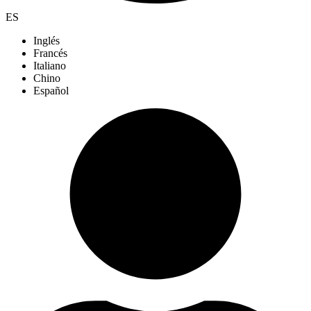
ES
Inglés
Francés
Italiano
Chino
Español