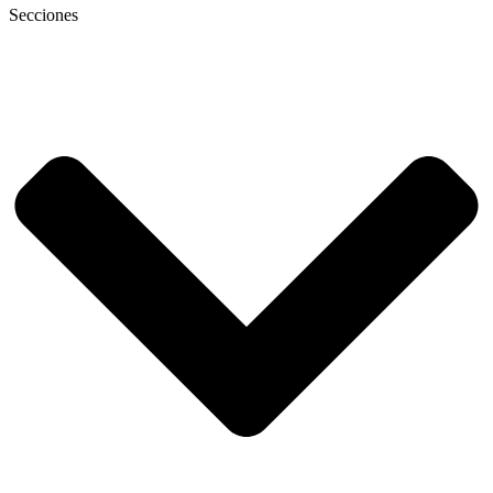
Secciones