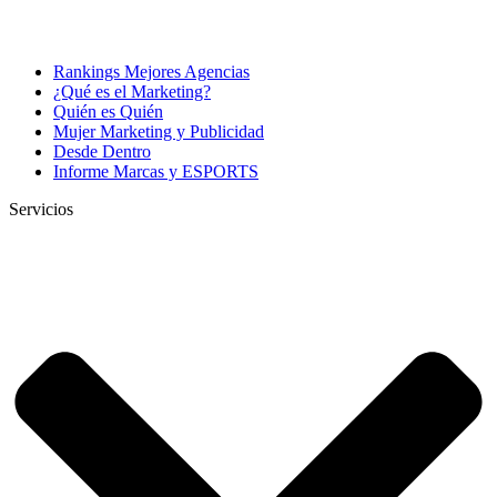
Rankings Mejores Agencias
¿Qué es el Marketing?
Quién es Quién
Mujer Marketing y Publicidad
Desde Dentro
Informe Marcas y ESPORTS
Servicios