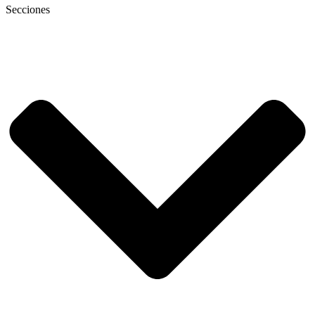
Secciones