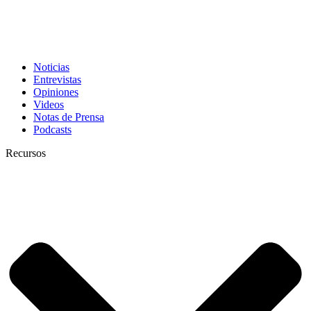
Noticias
Entrevistas
Opiniones
Videos
Notas de Prensa
Podcasts
Recursos