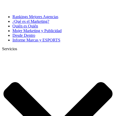
Rankings Mejores Agencias
¿Qué es el Marketing?
Quién es Quién
Mujer Marketing y Publicidad
Desde Dentro
Informe Marcas y ESPORTS
Servicios