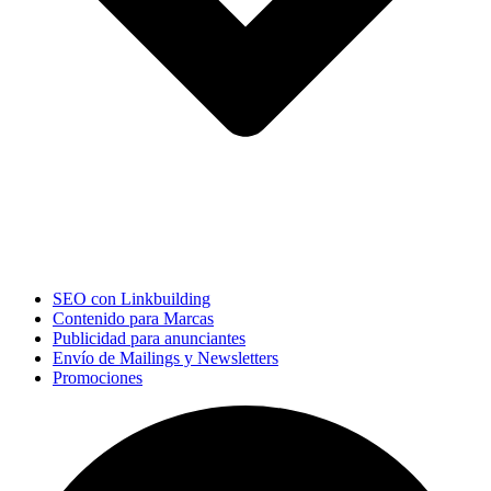
SEO con Linkbuilding
Contenido para Marcas
Publicidad para anunciantes
Envío de Mailings y Newsletters
Promociones