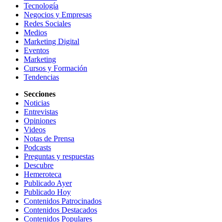
Tecnología
Negocios y Empresas
Redes Sociales
Medios
Marketing Digital
Eventos
Marketing
Cursos y Formación
Tendencias
Secciones
Noticias
Entrevistas
Opiniones
Videos
Notas de Prensa
Podcasts
Preguntas y respuestas
Descubre
Hemeroteca
Publicado Ayer
Publicado Hoy
Contenidos Patrocinados
Contenidos Destacados
Contenidos Populares