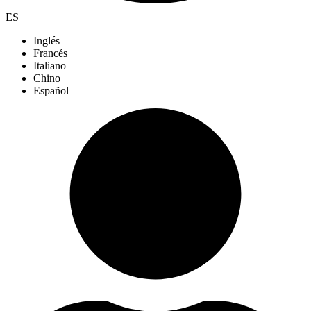
ES
Inglés
Francés
Italiano
Chino
Español