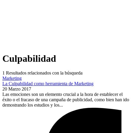
Culpabilidad
1
Resultados relacionados con la búsqueda
Marketing
La Culpabilidad como herramienta de Marketing
20 Marzo 2017
Las emociones son un elemento crucial a la hora de establecer el
éxito o el fracaso de una campaña de publicidad, como bien han ido
demostrando los estudios y los...