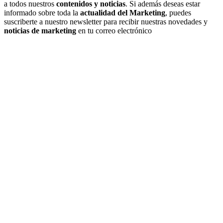
a todos nuestros
contenidos y noticias
. Si además deseas estar
informado sobre toda la
actualidad del Marketing
, puedes
suscriberte a nuestro newsletter para recibir nuestras novedades y
noticias de marketing
en tu correo electrónico