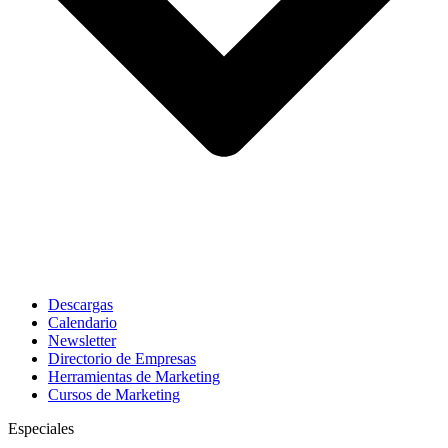
Descargas
Calendario
Newsletter
Directorio de Empresas
Herramientas de Marketing
Cursos de Marketing
Especiales