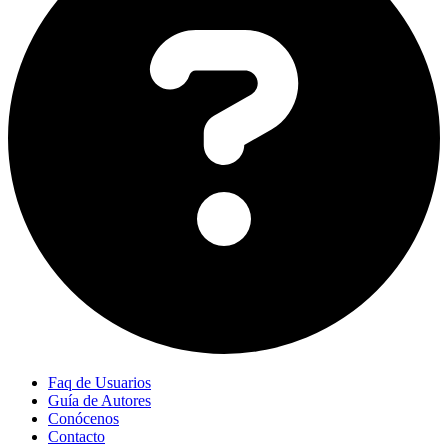
Faq de Usuarios
Guía de Autores
Conócenos
Contacto