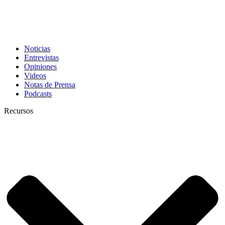
Noticias
Entrevistas
Opiniones
Videos
Notas de Prensa
Podcasts
Recursos