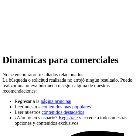
Dinamicas para comerciales
No se encontraron resultados relacionados
La búsqueda o solicitud realizada no arrojó ningún resultado. Puede
realizar una nueva búsqueda o seguir alguna de nuestras
recomendaciones:
Regresar a la
página principal
Leer nuestros
contenidos más populares
Leer nuestros
contenidos destacados
¿Aún no eres usuario?
Regístrate
y accede a todos nuestras
opciones y contenidos exclusivos