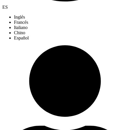
ES
Inglés
Francés
Italiano
Chino
Español