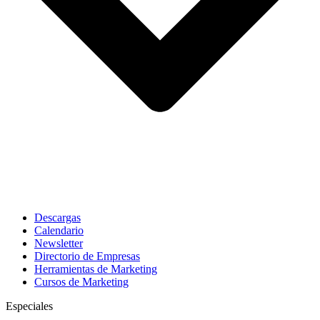
Descargas
Calendario
Newsletter
Directorio de Empresas
Herramientas de Marketing
Cursos de Marketing
Especiales