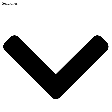
Secciones