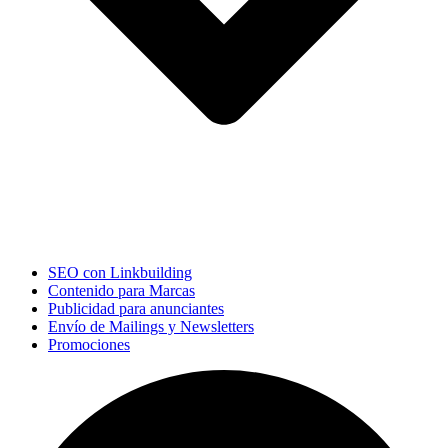
SEO con Linkbuilding
Contenido para Marcas
Publicidad para anunciantes
Envío de Mailings y Newsletters
Promociones