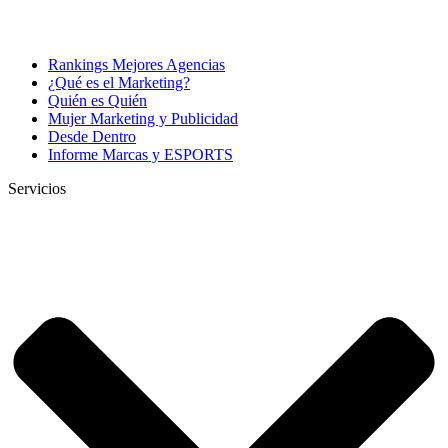
Rankings Mejores Agencias
¿Qué es el Marketing?
Quién es Quién
Mujer Marketing y Publicidad
Desde Dentro
Informe Marcas y ESPORTS
Servicios