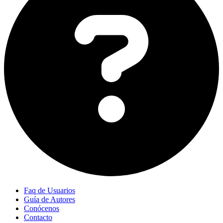
Faq de Usuarios
Guía de Autores
Conócenos
Contacto