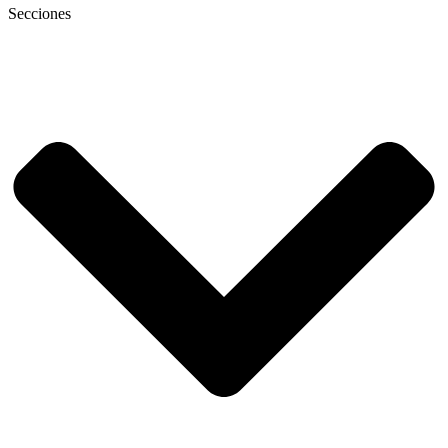
Secciones