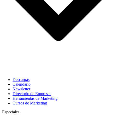
Descargas
Calendario
Newsletter
Directorio de Empresas
Herramientas de Marketing
Cursos de Marketing
Especiales