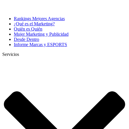
Rankings Mejores Agencias
¿Qué es el Marketing?
Quién es Quién
Mujer Marketing y Publicidad
Desde Dentro
Informe Marcas y ESPORTS
Servicios