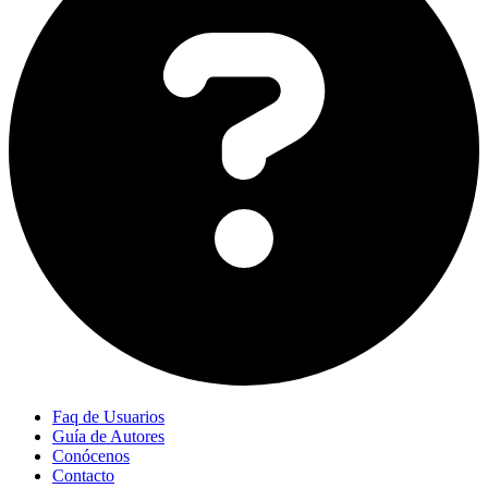
Faq de Usuarios
Guía de Autores
Conócenos
Contacto