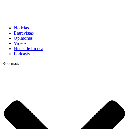
Noticias
Entrevistas
Opiniones
Videos
Notas de Prensa
Podcasts
Recursos