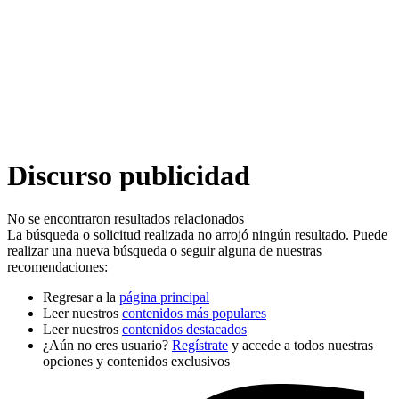
Discurso publicidad
No se encontraron resultados relacionados
La búsqueda o solicitud realizada no arrojó ningún resultado. Puede
realizar una nueva búsqueda o seguir alguna de nuestras
recomendaciones:
Regresar a la
página principal
Leer nuestros
contenidos más populares
Leer nuestros
contenidos destacados
¿Aún no eres usuario?
Regístrate
y accede a todos nuestras
opciones y contenidos exclusivos