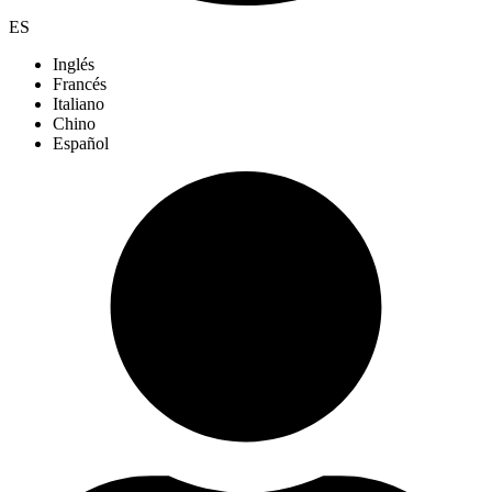
ES
Inglés
Francés
Italiano
Chino
Español