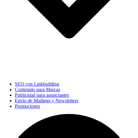
SEO con Linkbuilding
Contenido para Marcas
Publicidad para anunciantes
Envío de Mailings y Newsletters
Promociones