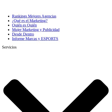
Rankings Mejores Agencias
¿Qué es el Marketing?
Quién es Quién
Mujer Marketing y Publicidad
Desde Dentro
Informe Marcas y ESPORTS
Servicios