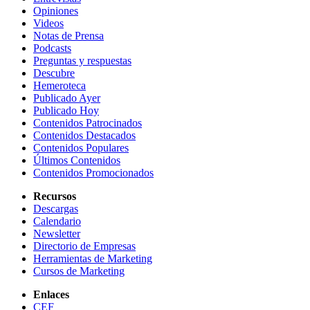
Opiniones
Videos
Notas de Prensa
Podcasts
Preguntas y respuestas
Descubre
Hemeroteca
Publicado Ayer
Publicado Hoy
Contenidos Patrocinados
Contenidos Destacados
Contenidos Populares
Últimos Contenidos
Contenidos Promocionados
Recursos
Descargas
Calendario
Newsletter
Directorio de Empresas
Herramientas de Marketing
Cursos de Marketing
Enlaces
CEF