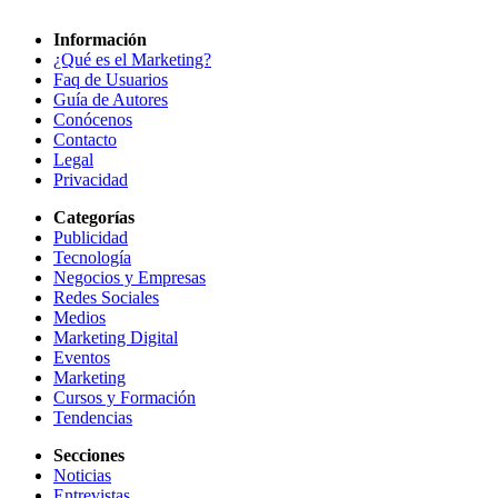
Información
¿Qué es el Marketing?
Faq de Usuarios
Guía de Autores
Conócenos
Contacto
Legal
Privacidad
Categorías
Publicidad
Tecnología
Negocios y Empresas
Redes Sociales
Medios
Marketing Digital
Eventos
Marketing
Cursos y Formación
Tendencias
Secciones
Noticias
Entrevistas