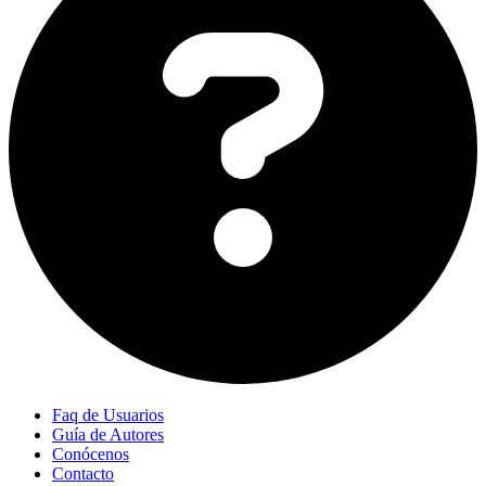
Faq de Usuarios
Guía de Autores
Conócenos
Contacto