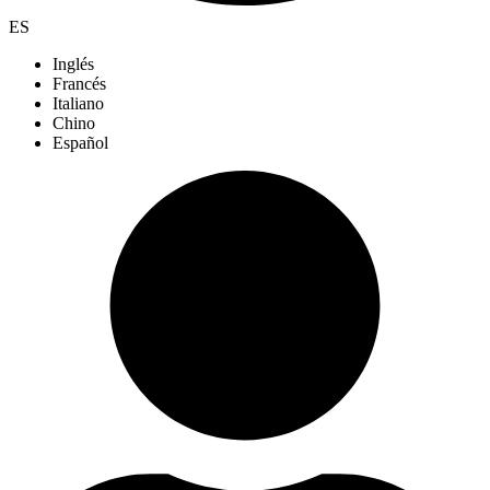
ES
Inglés
Francés
Italiano
Chino
Español