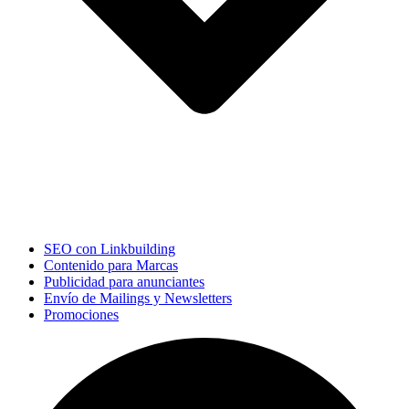
SEO con Linkbuilding
Contenido para Marcas
Publicidad para anunciantes
Envío de Mailings y Newsletters
Promociones