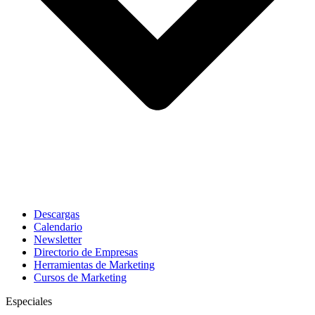
Descargas
Calendario
Newsletter
Directorio de Empresas
Herramientas de Marketing
Cursos de Marketing
Especiales