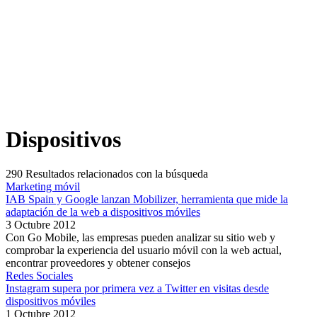
Dispositivos
290
Resultados relacionados con la búsqueda
Marketing móvil
IAB Spain y Google lanzan Mobilizer, herramienta que mide la
adaptación de la web a dispositivos móviles
3 Octubre 2012
Con Go Mobile, las empresas pueden analizar su sitio web y
comprobar la experiencia del usuario móvil con la web actual,
encontrar proveedores y obtener consejos
Redes Sociales
Instagram supera por primera vez a Twitter en visitas desde
dispositivos móviles
1 Octubre 2012