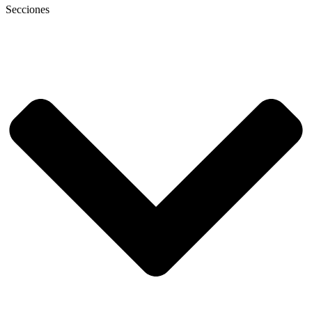
Secciones