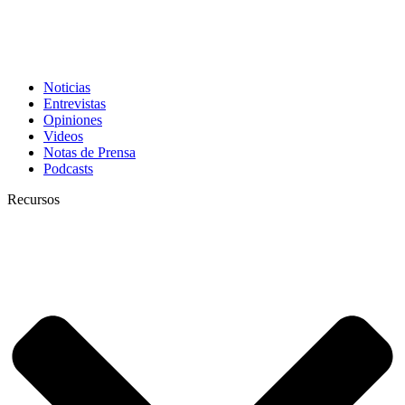
Noticias
Entrevistas
Opiniones
Videos
Notas de Prensa
Podcasts
Recursos