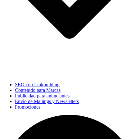
SEO con Linkbuilding
Contenido para Marcas
Publicidad para anunciantes
Envío de Mailings y Newsletters
Promociones