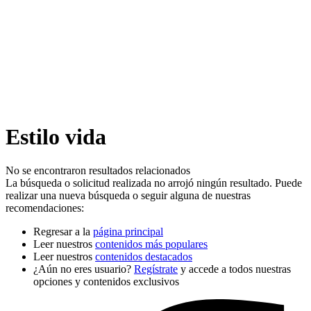
Estilo vida
No se encontraron resultados relacionados
La búsqueda o solicitud realizada no arrojó ningún resultado. Puede
realizar una nueva búsqueda o seguir alguna de nuestras
recomendaciones:
Regresar a la
página principal
Leer nuestros
contenidos más populares
Leer nuestros
contenidos destacados
¿Aún no eres usuario?
Regístrate
y accede a todos nuestras
opciones y contenidos exclusivos