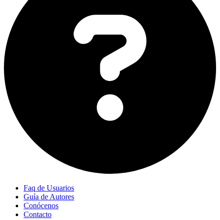
Faq de Usuarios
Guía de Autores
Conócenos
Contacto