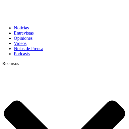
Noticias
Entrevistas
Opiniones
Videos
Notas de Prensa
Podcasts
Recursos