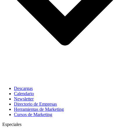
Descargas
Calendario
Newsletter
Directorio de Empresas
Herramientas de Marketing
Cursos de Marketing
Especiales