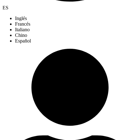
ES
Inglés
Francés
Italiano
Chino
Español