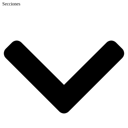
Secciones