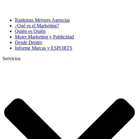
Rankings Mejores Agencias
¿Qué es el Marketing?
Quién es Quién
Mujer Marketing y Publicidad
Desde Dentro
Informe Marcas y ESPORTS
Servicios