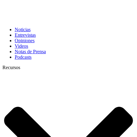
Noticias
Entrevistas
Opiniones
Videos
Notas de Prensa
Podcasts
Recursos