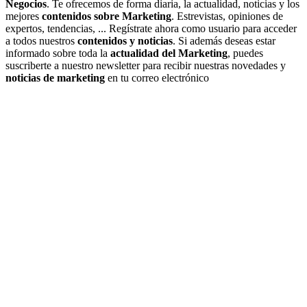
Negocios
. Te ofrecemos de forma diaria, la actualidad, noticias y los
mejores
contenidos sobre Marketing
. Estrevistas, opiniones de
expertos, tendencias, ... Regístrate ahora como usuario para acceder
a todos nuestros
contenidos y noticias
. Si además deseas estar
informado sobre toda la
actualidad del Marketing
, puedes
suscriberte a nuestro newsletter para recibir nuestras novedades y
noticias de marketing
en tu correo electrónico