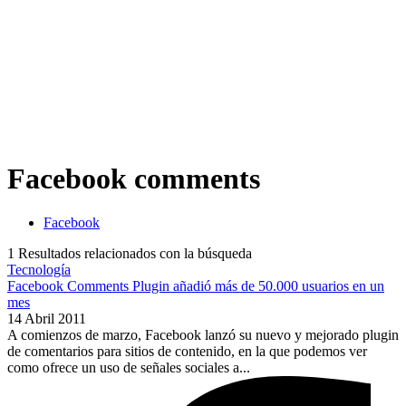
Facebook comments
Facebook
1
Resultados relacionados con la búsqueda
Tecnología
Facebook Comments Plugin añadió más de 50.000 usuarios en un
mes
14 Abril 2011
A comienzos de marzo, Facebook lanzó su nuevo y mejorado plugin
de comentarios para sitios de contenido, en la que podemos ver
como ofrece un uso de señales sociales a...