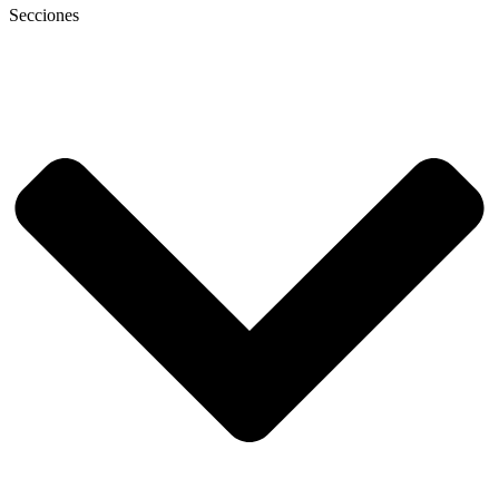
Secciones