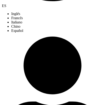
ES
Inglés
Francés
Italiano
Chino
Español