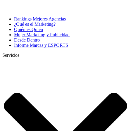
Rankings Mejores Agencias
¿Qué es el Marketing?
Quién es Quién
Mujer Marketing y Publicidad
Desde Dentro
Informe Marcas y ESPORTS
Servicios