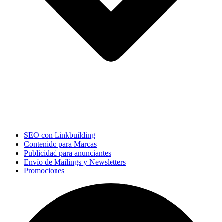
SEO con Linkbuilding
Contenido para Marcas
Publicidad para anunciantes
Envío de Mailings y Newsletters
Promociones