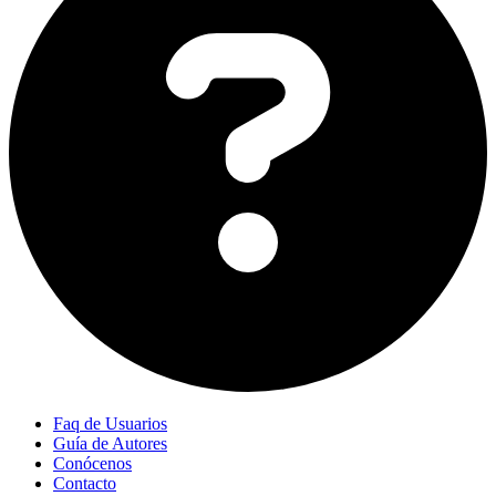
Faq de Usuarios
Guía de Autores
Conócenos
Contacto