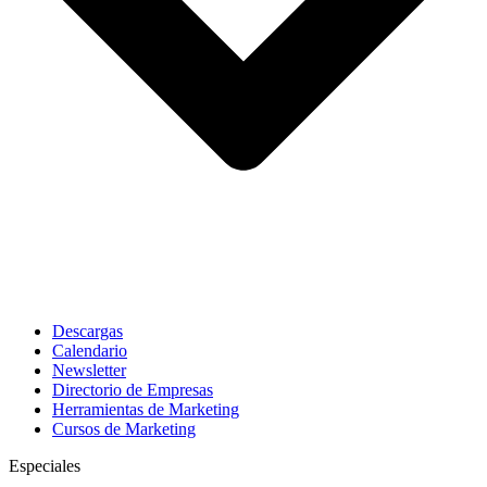
Descargas
Calendario
Newsletter
Directorio de Empresas
Herramientas de Marketing
Cursos de Marketing
Especiales