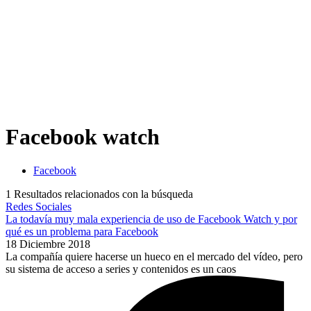
Facebook watch
Facebook
1
Resultados relacionados con la búsqueda
Redes Sociales
La todavía muy mala experiencia de uso de Facebook Watch y por
qué es un problema para Facebook
18 Diciembre 2018
La compañía quiere hacerse un hueco en el mercado del vídeo, pero
su sistema de acceso a series y contenidos es un caos