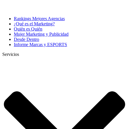
Rankings Mejores Agencias
¿Qué es el Marketing?
Quién es Quién
Mujer Marketing y Publicidad
Desde Dentro
Informe Marcas y ESPORTS
Servicios