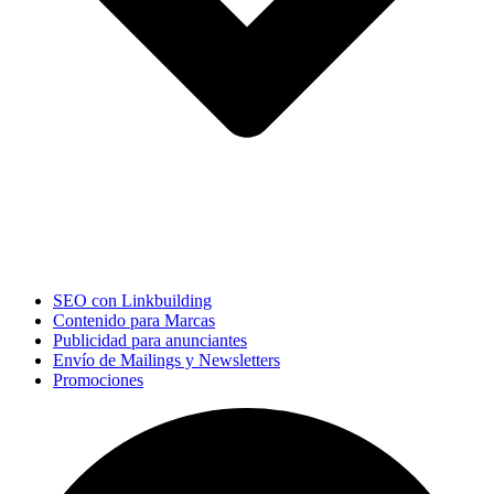
SEO con Linkbuilding
Contenido para Marcas
Publicidad para anunciantes
Envío de Mailings y Newsletters
Promociones