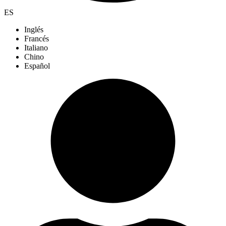
ES
Inglés
Francés
Italiano
Chino
Español