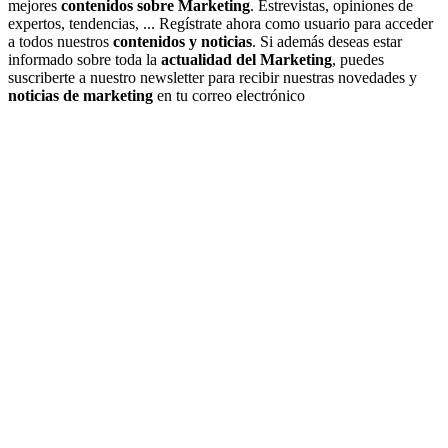
mejores
contenidos sobre Marketing
. Estrevistas, opiniones de
expertos, tendencias, ... Regístrate ahora como usuario para acceder
a todos nuestros
contenidos y noticias
. Si además deseas estar
informado sobre toda la
actualidad del Marketing
, puedes
suscriberte a nuestro newsletter para recibir nuestras novedades y
noticias de marketing
en tu correo electrónico