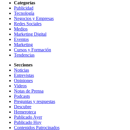
Categorías
Publicidad
Tecnología
Negocios y Empresas
Redes Sociales
Medios
Marketing Digital
Eventos
Marketing
Cursos y Formación
Tendencias
Secciones
Noticias
Entrevistas
Opiniones
Videos
Notas de Prensa
Podcasts
Preguntas y respuestas
Descubre
Hemeroteca
Publicado Ayer
Publicado Hoy
Contenidos Patrocinados