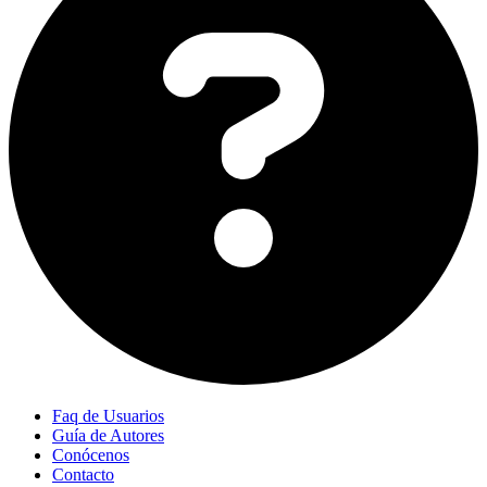
Faq de Usuarios
Guía de Autores
Conócenos
Contacto