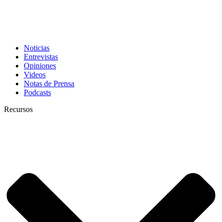
Noticias
Entrevistas
Opiniones
Videos
Notas de Prensa
Podcasts
Recursos