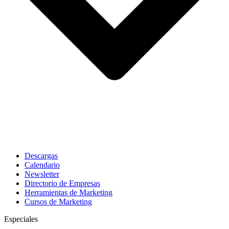
Descargas
Calendario
Newsletter
Directorio de Empresas
Herramientas de Marketing
Cursos de Marketing
Especiales