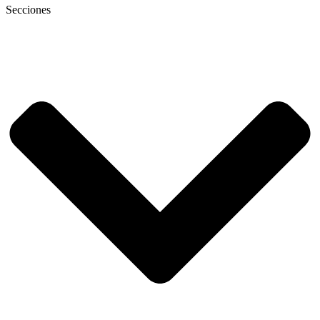
Secciones