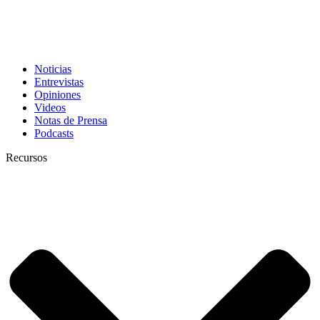
Noticias
Entrevistas
Opiniones
Videos
Notas de Prensa
Podcasts
Recursos