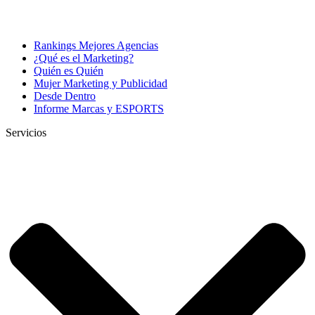
Rankings Mejores Agencias
¿Qué es el Marketing?
Quién es Quién
Mujer Marketing y Publicidad
Desde Dentro
Informe Marcas y ESPORTS
Servicios