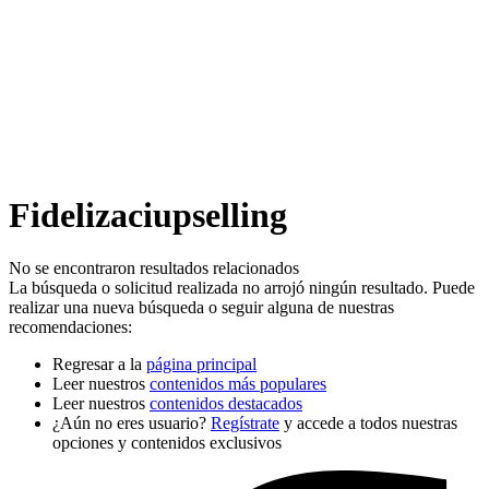
Fidelizaciupselling
No se encontraron resultados relacionados
La búsqueda o solicitud realizada no arrojó ningún resultado. Puede
realizar una nueva búsqueda o seguir alguna de nuestras
recomendaciones:
Regresar a la
página principal
Leer nuestros
contenidos más populares
Leer nuestros
contenidos destacados
¿Aún no eres usuario?
Regístrate
y accede a todos nuestras
opciones y contenidos exclusivos