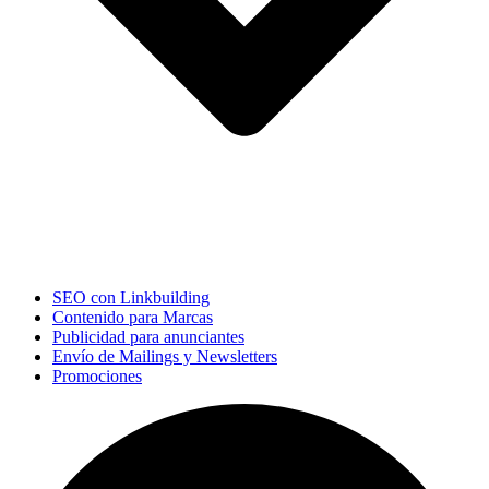
SEO con Linkbuilding
Contenido para Marcas
Publicidad para anunciantes
Envío de Mailings y Newsletters
Promociones