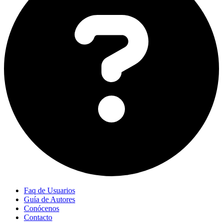
Faq de Usuarios
Guía de Autores
Conócenos
Contacto