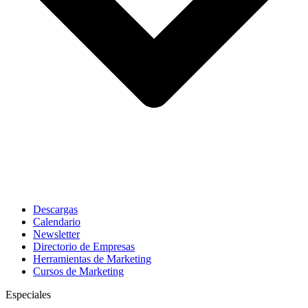
Descargas
Calendario
Newsletter
Directorio de Empresas
Herramientas de Marketing
Cursos de Marketing
Especiales