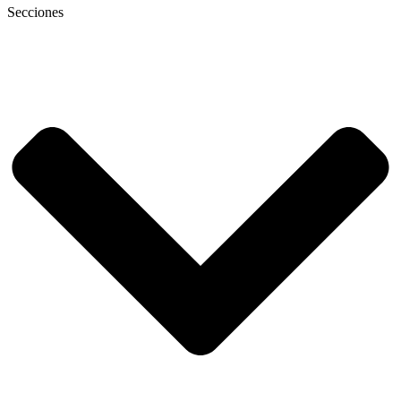
Secciones