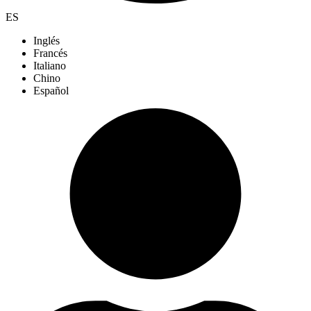
ES
Inglés
Francés
Italiano
Chino
Español