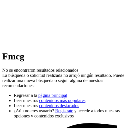
Fmcg
No se encontraron resultados relacionados
La búsqueda o solicitud realizada no arrojó ningún resultado. Puede
realizar una nueva búsqueda o seguir alguna de nuestras
recomendaciones:
Regresar a la
página principal
Leer nuestros
contenidos más populares
Leer nuestros
contenidos destacados
¿Aún no eres usuario?
Regístrate
y accede a todos nuestras
opciones y contenidos exclusivos