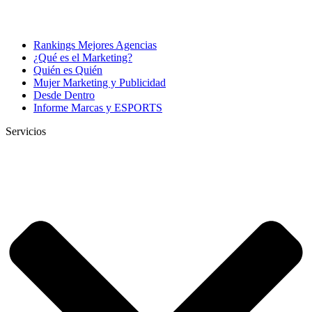
Rankings Mejores Agencias
¿Qué es el Marketing?
Quién es Quién
Mujer Marketing y Publicidad
Desde Dentro
Informe Marcas y ESPORTS
Servicios