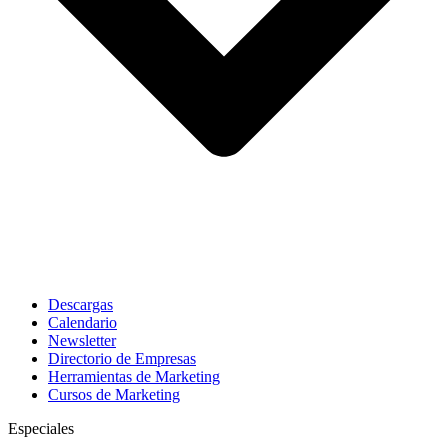
Descargas
Calendario
Newsletter
Directorio de Empresas
Herramientas de Marketing
Cursos de Marketing
Especiales