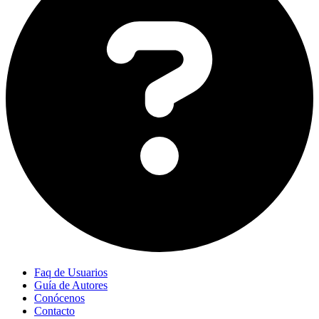
Faq de Usuarios
Guía de Autores
Conócenos
Contacto