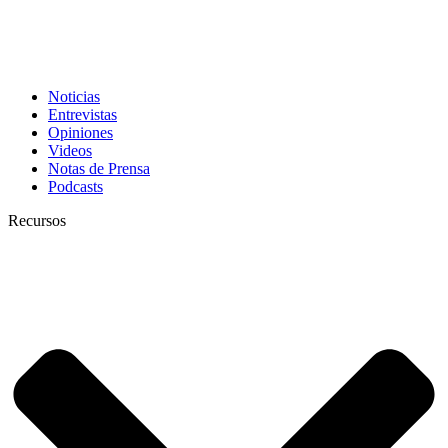
Noticias
Entrevistas
Opiniones
Videos
Notas de Prensa
Podcasts
Recursos