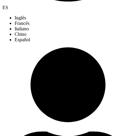
ES
Inglés
Francés
Italiano
Chino
Español