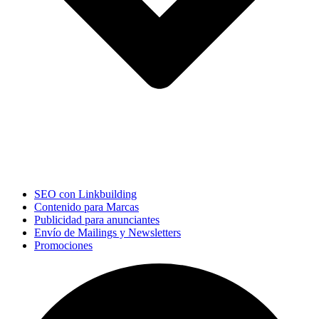
SEO con Linkbuilding
Contenido para Marcas
Publicidad para anunciantes
Envío de Mailings y Newsletters
Promociones