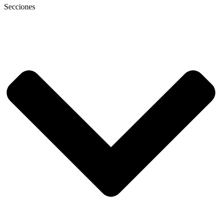
Secciones