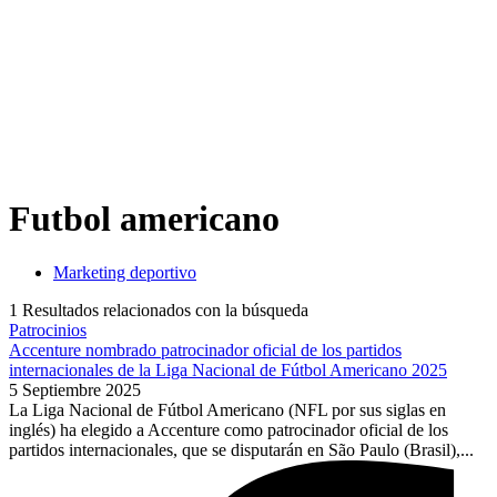
Futbol americano
Marketing deportivo
1
Resultados relacionados con la búsqueda
Patrocinios
Accenture nombrado patrocinador oficial de los partidos
internacionales de la Liga Nacional de Fútbol Americano 2025
5 Septiembre 2025
La Liga Nacional de Fútbol Americano (NFL por sus siglas en
inglés) ha elegido a Accenture como patrocinador oficial de los
partidos internacionales, que se disputarán en São Paulo (Brasil),...