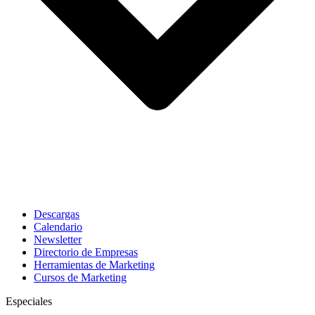
Descargas
Calendario
Newsletter
Directorio de Empresas
Herramientas de Marketing
Cursos de Marketing
Especiales