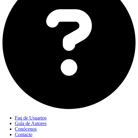
Faq de Usuarios
Guía de Autores
Conócenos
Contacto