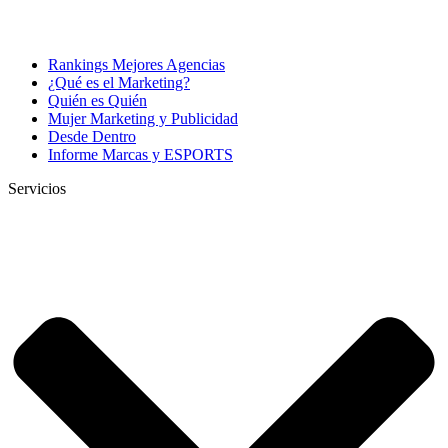
Rankings Mejores Agencias
¿Qué es el Marketing?
Quién es Quién
Mujer Marketing y Publicidad
Desde Dentro
Informe Marcas y ESPORTS
Servicios