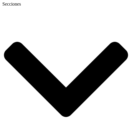
Secciones