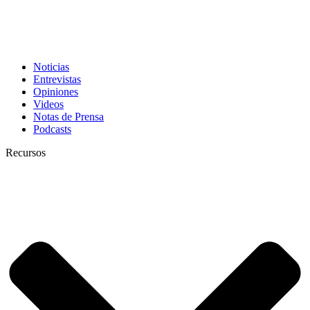
Noticias
Entrevistas
Opiniones
Videos
Notas de Prensa
Podcasts
Recursos