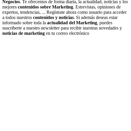
Negocios
. Te ofrecemos de forma diaria, la actualidad, noticias y los
mejores
contenidos sobre Marketing
. Estrevistas, opiniones de
expertos, tendencias, ... Regístrate ahora como usuario para acceder
a todos nuestros
contenidos y noticias
. Si además deseas estar
informado sobre toda la
actualidad del Marketing
, puedes
suscriberte a nuestro newsletter para recibir nuestras novedades y
noticias de marketing
en tu correo electrónico