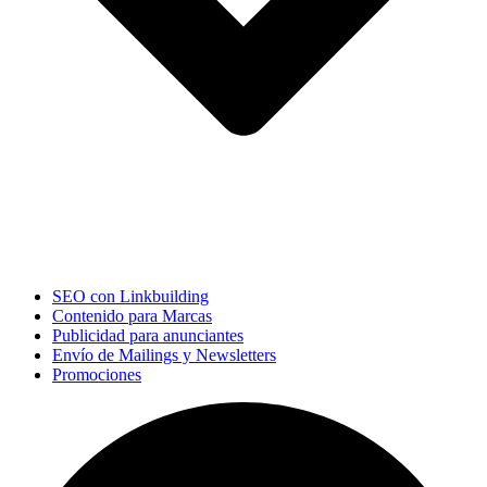
SEO con Linkbuilding
Contenido para Marcas
Publicidad para anunciantes
Envío de Mailings y Newsletters
Promociones