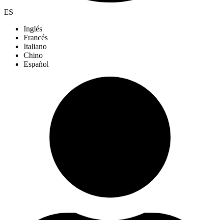
ES
Inglés
Francés
Italiano
Chino
Español