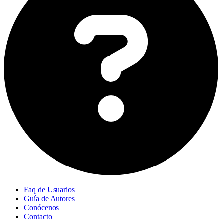
Faq de Usuarios
Guía de Autores
Conócenos
Contacto