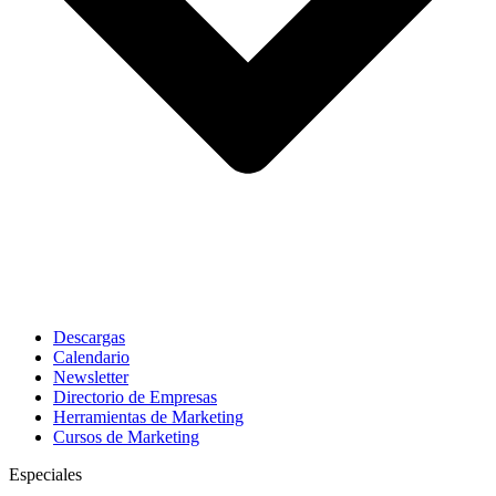
Descargas
Calendario
Newsletter
Directorio de Empresas
Herramientas de Marketing
Cursos de Marketing
Especiales