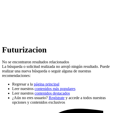
Futurizacion
No se encontraron resultados relacionados
La búsqueda o solicitud realizada no arrojó ningún resultado. Puede
realizar una nueva búsqueda o seguir alguna de nuestras
recomendaciones:
Regresar a la
página principal
Leer nuestros
contenidos más populares
Leer nuestros
contenidos destacados
¿Aún no eres usuario?
Regístrate
y accede a todos nuestras
opciones y contenidos exclusivos