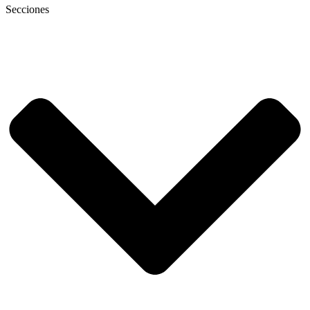
Secciones