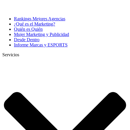
Rankings Mejores Agencias
¿Qué es el Marketing?
Quién es Quién
Mujer Marketing y Publicidad
Desde Dentro
Informe Marcas y ESPORTS
Servicios