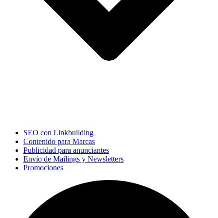
SEO con Linkbuilding
Contenido para Marcas
Publicidad para anunciantes
Envío de Mailings y Newsletters
Promociones