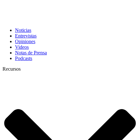
Noticias
Entrevistas
Opiniones
Videos
Notas de Prensa
Podcasts
Recursos