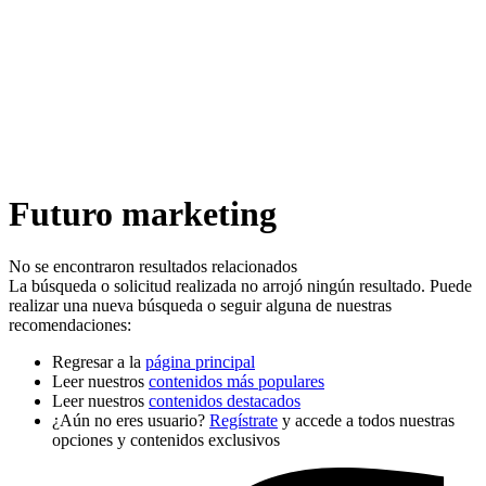
Futuro marketing
No se encontraron resultados relacionados
La búsqueda o solicitud realizada no arrojó ningún resultado. Puede
realizar una nueva búsqueda o seguir alguna de nuestras
recomendaciones:
Regresar a la
página principal
Leer nuestros
contenidos más populares
Leer nuestros
contenidos destacados
¿Aún no eres usuario?
Regístrate
y accede a todos nuestras
opciones y contenidos exclusivos