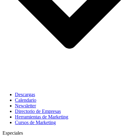
Descargas
Calendario
Newsletter
Directorio de Empresas
Herramientas de Marketing
Cursos de Marketing
Especiales