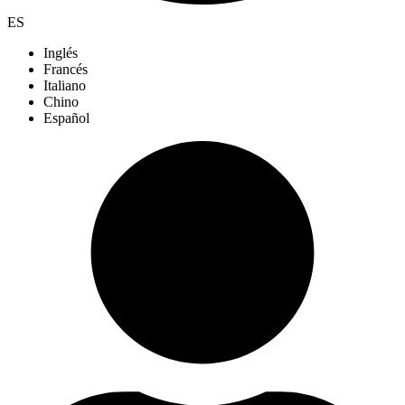
ES
Inglés
Francés
Italiano
Chino
Español