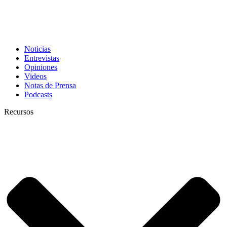
Noticias
Entrevistas
Opiniones
Videos
Notas de Prensa
Podcasts
Recursos