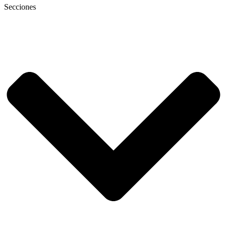
Secciones