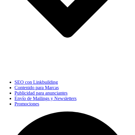
SEO con Linkbuilding
Contenido para Marcas
Publicidad para anunciantes
Envío de Mailings y Newsletters
Promociones