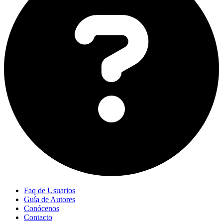
Faq de Usuarios
Guía de Autores
Conócenos
Contacto