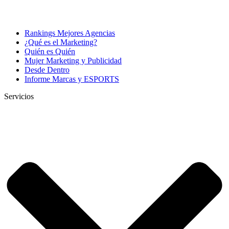
Rankings Mejores Agencias
¿Qué es el Marketing?
Quién es Quién
Mujer Marketing y Publicidad
Desde Dentro
Informe Marcas y ESPORTS
Servicios