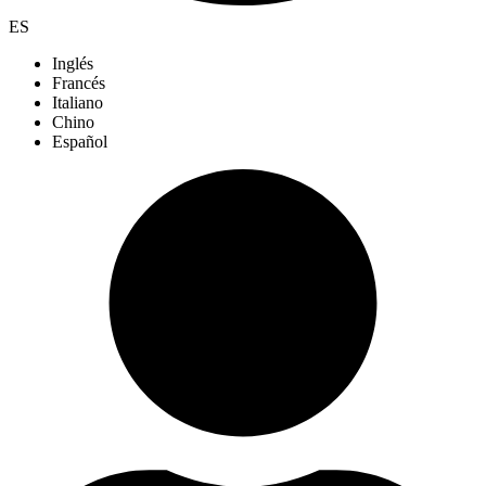
ES
Inglés
Francés
Italiano
Chino
Español