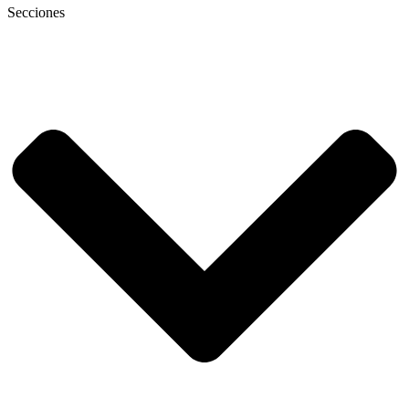
Secciones