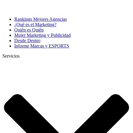
Rankings Mejores Agencias
¿Qué es el Marketing?
Quién es Quién
Mujer Marketing y Publicidad
Desde Dentro
Informe Marcas y ESPORTS
Servicios