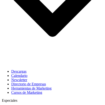
Descargas
Calendario
Newsletter
Directorio de Empresas
Herramientas de Marketing
Cursos de Marketing
Especiales