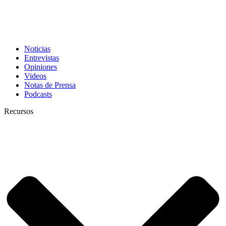
Noticias
Entrevistas
Opiniones
Videos
Notas de Prensa
Podcasts
Recursos