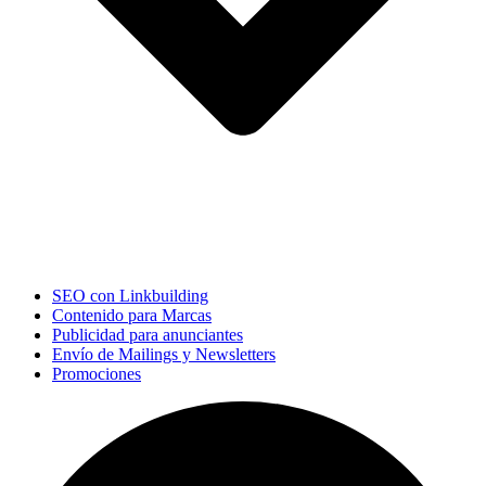
SEO con Linkbuilding
Contenido para Marcas
Publicidad para anunciantes
Envío de Mailings y Newsletters
Promociones