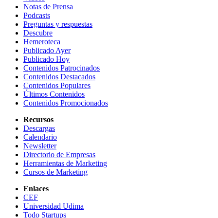
Notas de Prensa
Podcasts
Preguntas y respuestas
Descubre
Hemeroteca
Publicado Ayer
Publicado Hoy
Contenidos Patrocinados
Contenidos Destacados
Contenidos Populares
Últimos Contenidos
Contenidos Promocionados
Recursos
Descargas
Calendario
Newsletter
Directorio de Empresas
Herramientas de Marketing
Cursos de Marketing
Enlaces
CEF
Universidad Udima
Todo Startups