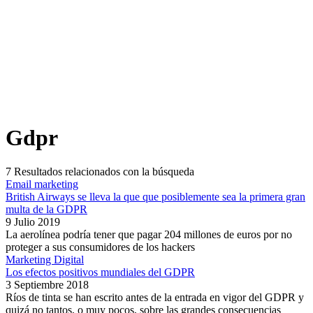
Gdpr
7
Resultados relacionados con la búsqueda
Email marketing
British Airways se lleva la que que posiblemente sea la primera gran
multa de la GDPR
9 Julio 2019
La aerolínea podría tener que pagar 204 millones de euros por no
proteger a sus consumidores de los hackers
Marketing Digital
Los efectos positivos mundiales del GDPR
3 Septiembre 2018
Ríos de tinta se han escrito antes de la entrada en vigor del GDPR y
quizá no tantos, o muy pocos, sobre las grandes consecuencias