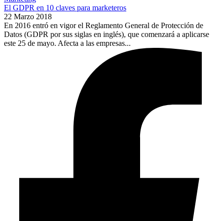
El GDPR en 10 claves para marketeros
22 Marzo 2018
En 2016 entró en vigor el Reglamento General de Protección de
Datos (GDPR por sus siglas en inglés), que comenzará a aplicarse
este 25 de mayo. Afecta a las empresas...