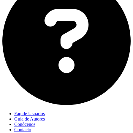
Faq de Usuarios
Guía de Autores
Conócenos
Contacto