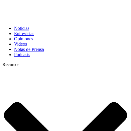
Noticias
Entrevistas
Opiniones
Videos
Notas de Prensa
Podcasts
Recursos