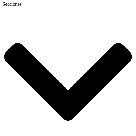
Secciones