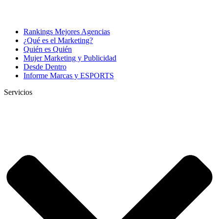
Rankings Mejores Agencias
¿Qué es el Marketing?
Quién es Quién
Mujer Marketing y Publicidad
Desde Dentro
Informe Marcas y ESPORTS
Servicios