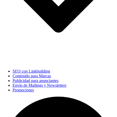
SEO con Linkbuilding
Contenido para Marcas
Publicidad para anunciantes
Envío de Mailings y Newsletters
Promociones