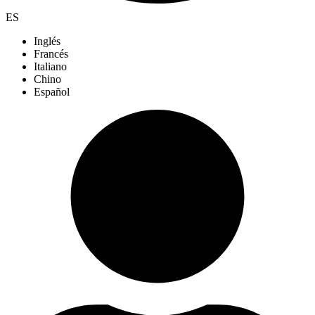
ES
Inglés
Francés
Italiano
Chino
Español