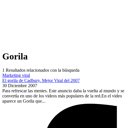
Gorila
1
Resultados relacionados con la búsqueda
Marketing viral
El gorila de Cadbury. Mejor Viral del 2007
30 Diciembre 2007
Para refrescar las mentes. Este anuncio daba la vuelta al mundo y se
convertía en uno de los videos más populares de la red.En el video
aparece un Gorila que...