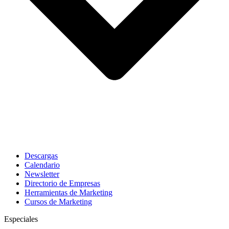
Descargas
Calendario
Newsletter
Directorio de Empresas
Herramientas de Marketing
Cursos de Marketing
Especiales