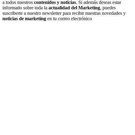
a todos nuestros
contenidos y noticias
. Si además deseas estar
informado sobre toda la
actualidad del Marketing
, puedes
suscriberte a nuestro newsletter para recibir nuestras novedades y
noticias de marketing
en tu correo electrónico