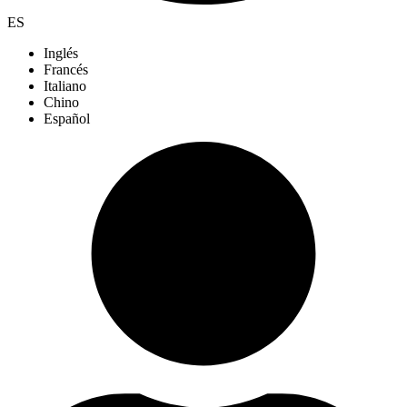
ES
Inglés
Francés
Italiano
Chino
Español