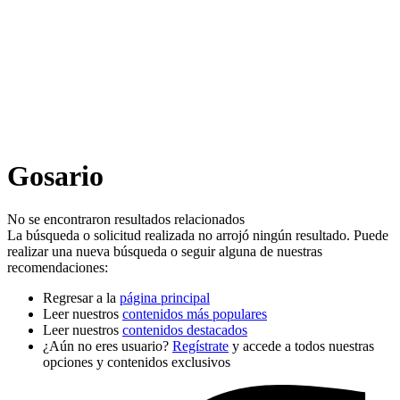
Gosario
No se encontraron resultados relacionados
La búsqueda o solicitud realizada no arrojó ningún resultado. Puede
realizar una nueva búsqueda o seguir alguna de nuestras
recomendaciones:
Regresar a la
página principal
Leer nuestros
contenidos más populares
Leer nuestros
contenidos destacados
¿Aún no eres usuario?
Regístrate
y accede a todos nuestras
opciones y contenidos exclusivos