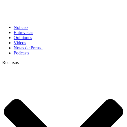
Noticias
Entrevistas
Opiniones
Videos
Notas de Prensa
Podcasts
Recursos