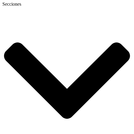
Secciones