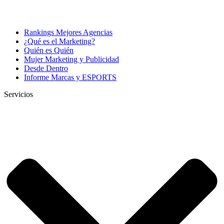
Rankings Mejores Agencias
¿Qué es el Marketing?
Quién es Quién
Mujer Marketing y Publicidad
Desde Dentro
Informe Marcas y ESPORTS
Servicios