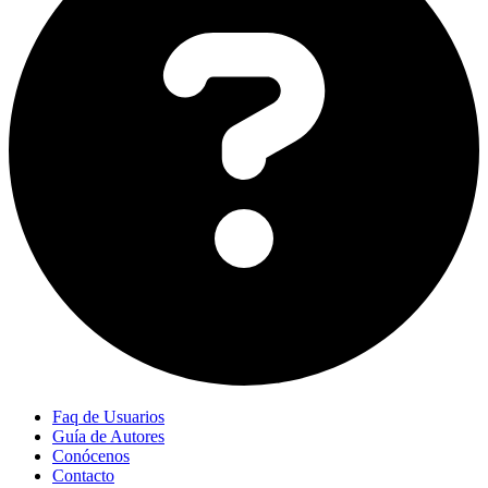
Faq de Usuarios
Guía de Autores
Conócenos
Contacto