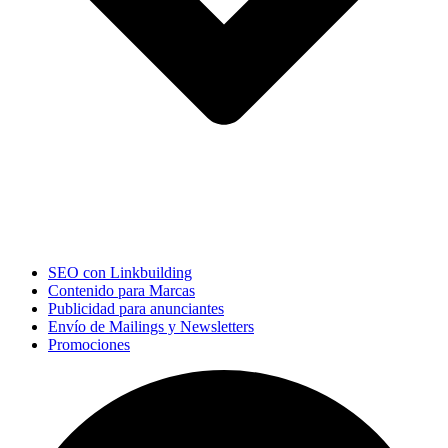
SEO con Linkbuilding
Contenido para Marcas
Publicidad para anunciantes
Envío de Mailings y Newsletters
Promociones