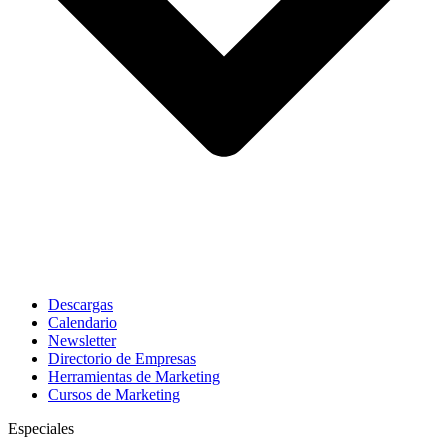
Descargas
Calendario
Newsletter
Directorio de Empresas
Herramientas de Marketing
Cursos de Marketing
Especiales