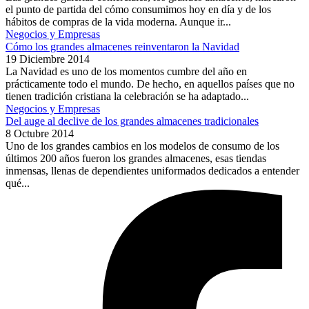
el punto de partida del cómo consumimos hoy en día y de los
hábitos de compras de la vida moderna. Aunque ir...
Negocios y Empresas
Cómo los grandes almacenes reinventaron la Navidad
19 Diciembre 2014
La Navidad es uno de los momentos cumbre del año en
prácticamente todo el mundo. De hecho, en aquellos países que no
tienen tradición cristiana la celebración se ha adaptado...
Negocios y Empresas
Del auge al declive de los grandes almacenes tradicionales
8 Octubre 2014
Uno de los grandes cambios en los modelos de consumo de los
últimos 200 años fueron los grandes almacenes, esas tiendas
inmensas, llenas de dependientes uniformados dedicados a entender
qué...