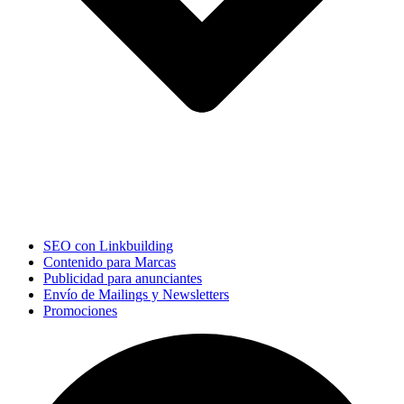
SEO con Linkbuilding
Contenido para Marcas
Publicidad para anunciantes
Envío de Mailings y Newsletters
Promociones