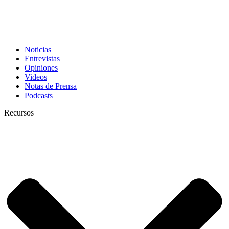
Noticias
Entrevistas
Opiniones
Videos
Notas de Prensa
Podcasts
Recursos