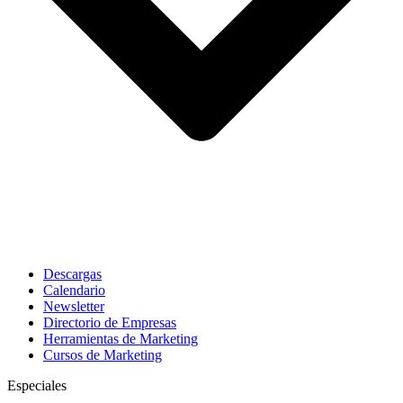
Descargas
Calendario
Newsletter
Directorio de Empresas
Herramientas de Marketing
Cursos de Marketing
Especiales