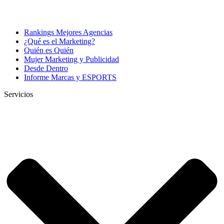
Rankings Mejores Agencias
¿Qué es el Marketing?
Quién es Quién
Mujer Marketing y Publicidad
Desde Dentro
Informe Marcas y ESPORTS
Servicios