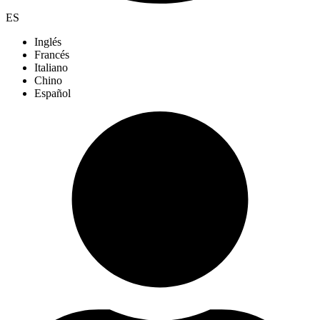
ES
Inglés
Francés
Italiano
Chino
Español