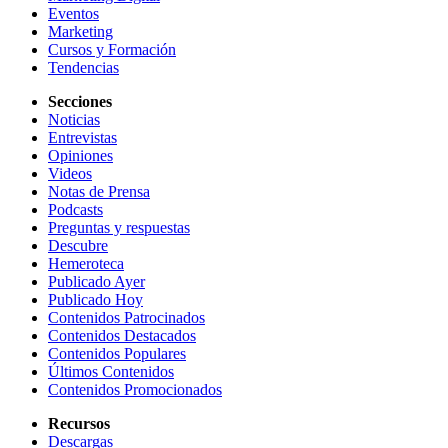
Eventos
Marketing
Cursos y Formación
Tendencias
Secciones
Noticias
Entrevistas
Opiniones
Videos
Notas de Prensa
Podcasts
Preguntas y respuestas
Descubre
Hemeroteca
Publicado Ayer
Publicado Hoy
Contenidos Patrocinados
Contenidos Destacados
Contenidos Populares
Últimos Contenidos
Contenidos Promocionados
Recursos
Descargas