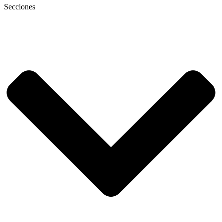
Secciones