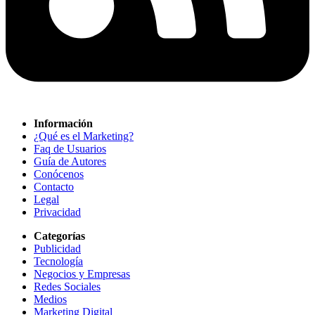
Información
¿Qué es el Marketing?
Faq de Usuarios
Guía de Autores
Conócenos
Contacto
Legal
Privacidad
Categorías
Publicidad
Tecnología
Negocios y Empresas
Redes Sociales
Medios
Marketing Digital