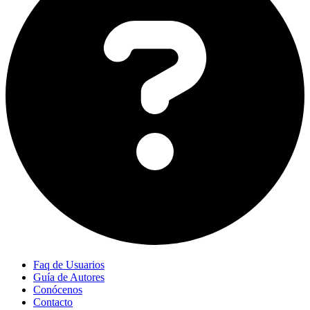
Faq de Usuarios
Guía de Autores
Conócenos
Contacto