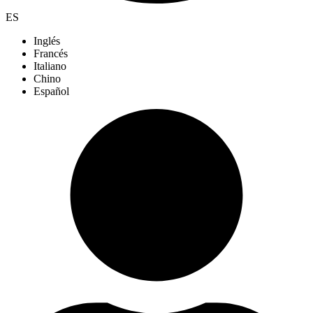
ES
Inglés
Francés
Italiano
Chino
Español