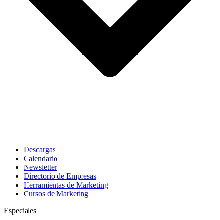
Descargas
Calendario
Newsletter
Directorio de Empresas
Herramientas de Marketing
Cursos de Marketing
Especiales