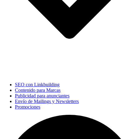
SEO con Linkbuilding
Contenido para Marcas
Publicidad para anunciantes
Envío de Mailings y Newsletters
Promociones