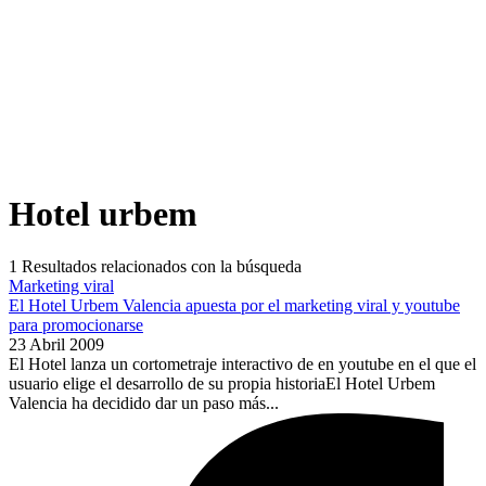
Hotel urbem
1
Resultados relacionados con la búsqueda
Marketing viral
El Hotel Urbem Valencia apuesta por el marketing viral y youtube
para promocionarse
23 Abril 2009
El Hotel lanza un cortometraje interactivo de en youtube en el que el
usuario elige el desarrollo de su propia historiaEl Hotel Urbem
Valencia ha decidido dar un paso más...