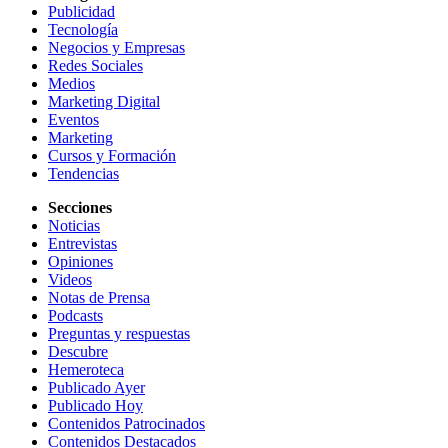
Publicidad
Tecnología
Negocios y Empresas
Redes Sociales
Medios
Marketing Digital
Eventos
Marketing
Cursos y Formación
Tendencias
Secciones
Noticias
Entrevistas
Opiniones
Videos
Notas de Prensa
Podcasts
Preguntas y respuestas
Descubre
Hemeroteca
Publicado Ayer
Publicado Hoy
Contenidos Patrocinados
Contenidos Destacados