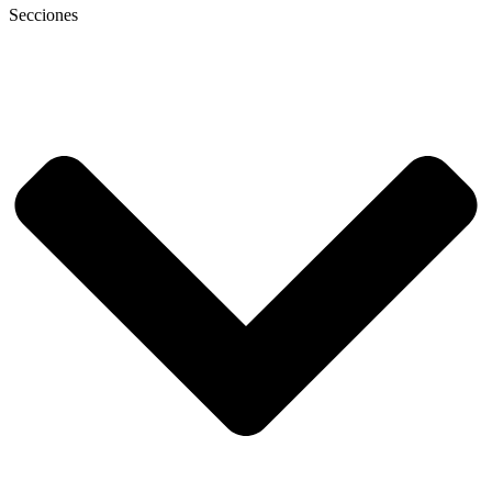
Secciones