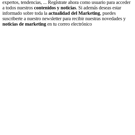
expertos, tendencias, ... Regístrate ahora como usuario para acceder
a todos nuestros
contenidos y noticias
. Si además deseas estar
informado sobre toda la
actualidad del Marketing
, puedes
suscriberte a nuestro newsletter para recibir nuestras novedades y
noticias de marketing
en tu correo electrónico