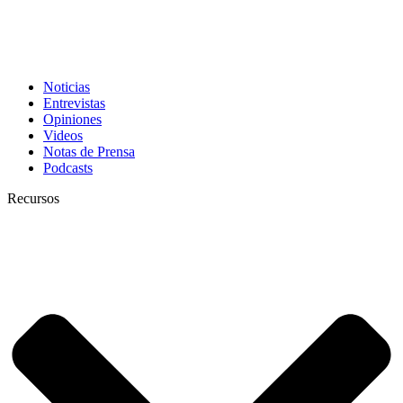
Noticias
Entrevistas
Opiniones
Videos
Notas de Prensa
Podcasts
Recursos