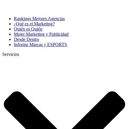
Rankings Mejores Agencias
¿Qué es el Marketing?
Quién es Quién
Mujer Marketing y Publicidad
Desde Dentro
Informe Marcas y ESPORTS
Servicios