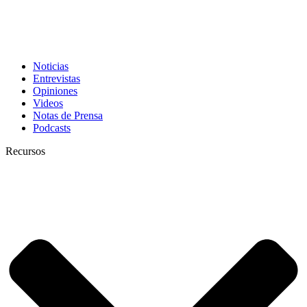
Noticias
Entrevistas
Opiniones
Videos
Notas de Prensa
Podcasts
Recursos