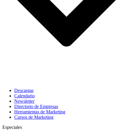
Descargas
Calendario
Newsletter
Directorio de Empresas
Herramientas de Marketing
Cursos de Marketing
Especiales