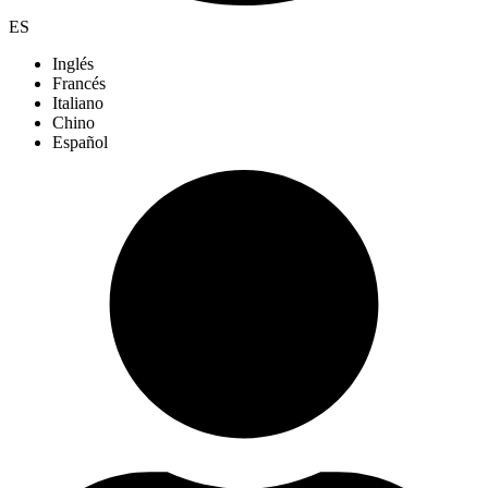
ES
Inglés
Francés
Italiano
Chino
Español