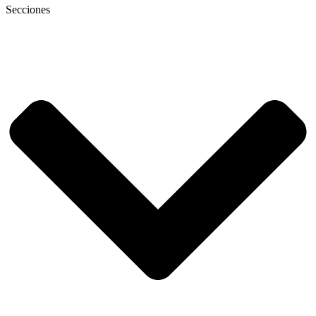
Secciones