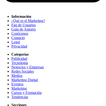
Información
¿Qué es el Marketing?
Faq de Usuarios
Guía de Autores
Conócenos
Contacto
Legal
Privacidad
Categorías
Publicidad
Tecnología
Negocios y Empresas
Redes Sociales
Medios
Marketing Digital
Eventos
Marketing
Cursos y Formación
Tendencias
Secciones