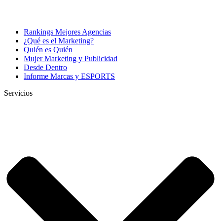
Rankings Mejores Agencias
¿Qué es el Marketing?
Quién es Quién
Mujer Marketing y Publicidad
Desde Dentro
Informe Marcas y ESPORTS
Servicios