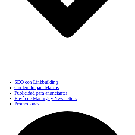
SEO con Linkbuilding
Contenido para Marcas
Publicidad para anunciantes
Envío de Mailings y Newsletters
Promociones