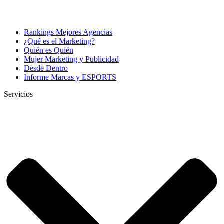
Rankings Mejores Agencias
¿Qué es el Marketing?
Quién es Quién
Mujer Marketing y Publicidad
Desde Dentro
Informe Marcas y ESPORTS
Servicios