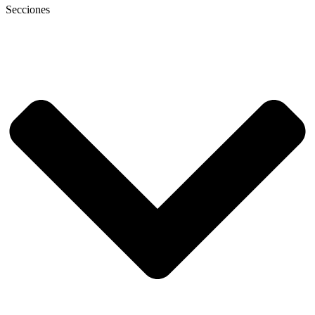
Secciones