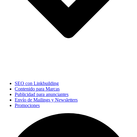
SEO con Linkbuilding
Contenido para Marcas
Publicidad para anunciantes
Envío de Mailings y Newsletters
Promociones