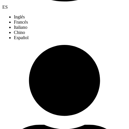
ES
Inglés
Francés
Italiano
Chino
Español