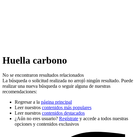
Huella carbono
No se encontraron resultados relacionados
La búsqueda o solicitud realizada no arrojó ningún resultado. Puede
realizar una nueva búsqueda o seguir alguna de nuestras
recomendaciones:
Regresar a la
página principal
Leer nuestros
contenidos más populares
Leer nuestros
contenidos destacados
¿Aún no eres usuario?
Regístrate
y accede a todos nuestras
opciones y contenidos exclusivos