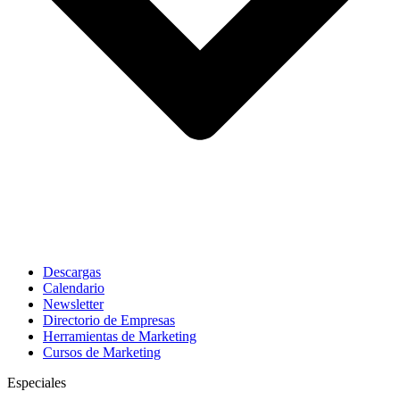
Descargas
Calendario
Newsletter
Directorio de Empresas
Herramientas de Marketing
Cursos de Marketing
Especiales