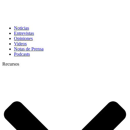
Noticias
Entrevistas
Opiniones
Videos
Notas de Prensa
Podcasts
Recursos