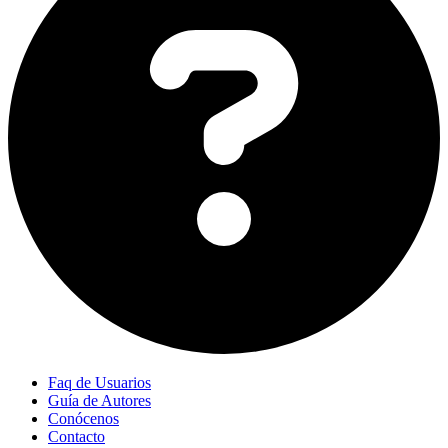
Faq de Usuarios
Guía de Autores
Conócenos
Contacto