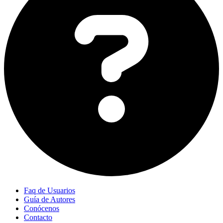
Faq de Usuarios
Guía de Autores
Conócenos
Contacto