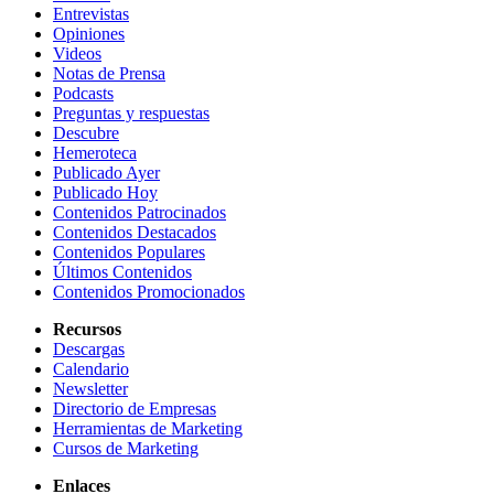
Entrevistas
Opiniones
Videos
Notas de Prensa
Podcasts
Preguntas y respuestas
Descubre
Hemeroteca
Publicado Ayer
Publicado Hoy
Contenidos Patrocinados
Contenidos Destacados
Contenidos Populares
Últimos Contenidos
Contenidos Promocionados
Recursos
Descargas
Calendario
Newsletter
Directorio de Empresas
Herramientas de Marketing
Cursos de Marketing
Enlaces