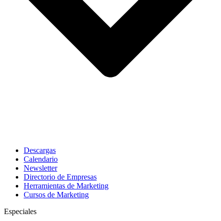
Descargas
Calendario
Newsletter
Directorio de Empresas
Herramientas de Marketing
Cursos de Marketing
Especiales