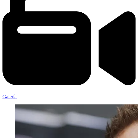
Galería