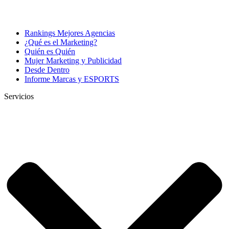
Rankings Mejores Agencias
¿Qué es el Marketing?
Quién es Quién
Mujer Marketing y Publicidad
Desde Dentro
Informe Marcas y ESPORTS
Servicios