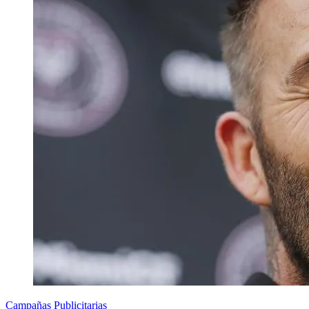
Campañas Publicitarias