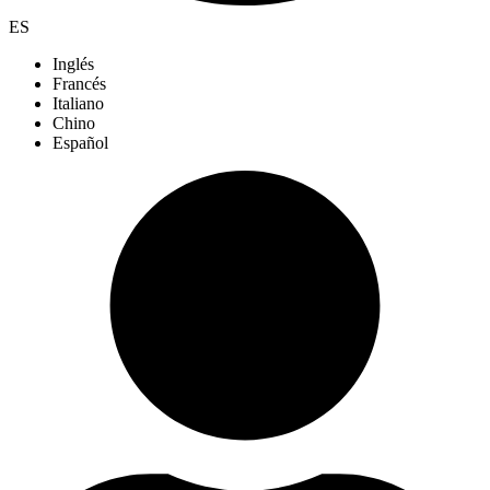
ES
Inglés
Francés
Italiano
Chino
Español