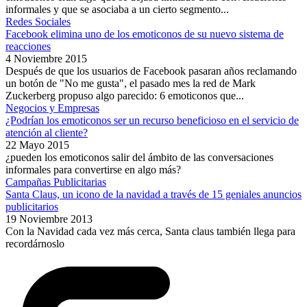
informales y que se asociaba a un cierto segmento...
Redes Sociales
Facebook elimina uno de los emoticonos de su nuevo sistema de
reacciones
4 Noviembre 2015
Después de que los usuarios de Facebook pasaran años reclamando
un botón de "No me gusta", el pasado mes la red de Mark
Zuckerberg propuso algo parecido: 6 emoticonos que...
Negocios y Empresas
¿Podrían los emoticonos ser un recurso beneficioso en el servicio de
atención al cliente?
22 Mayo 2015
¿pueden los emoticonos salir del ámbito de las conversaciones
informales para convertirse en algo más?
Campañas Publicitarias
Santa Claus, un icono de la navidad a través de 15 geniales anuncios
publicitarios
19 Noviembre 2013
Con la Navidad cada vez más cerca, Santa claus también llega para
recordárnoslo