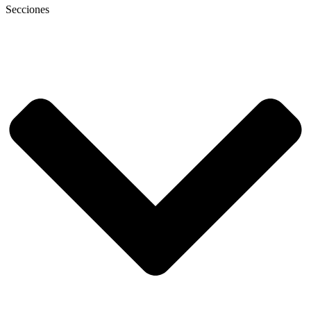
Secciones