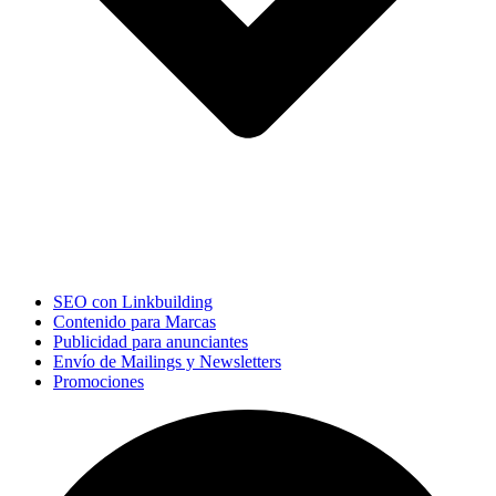
SEO con Linkbuilding
Contenido para Marcas
Publicidad para anunciantes
Envío de Mailings y Newsletters
Promociones