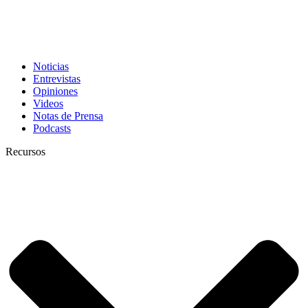
Noticias
Entrevistas
Opiniones
Videos
Notas de Prensa
Podcasts
Recursos