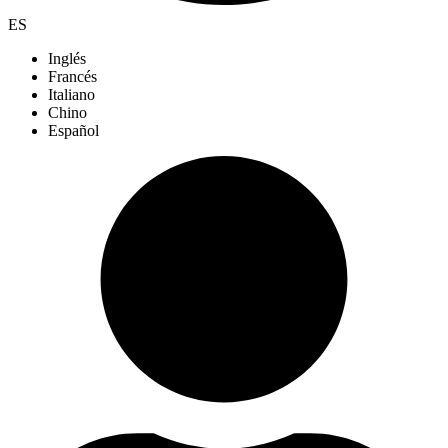
ES
Inglés
Francés
Italiano
Chino
Español