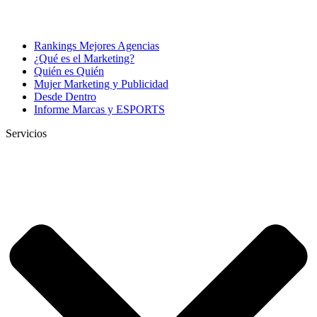
Rankings Mejores Agencias
¿Qué es el Marketing?
Quién es Quién
Mujer Marketing y Publicidad
Desde Dentro
Informe Marcas y ESPORTS
Servicios