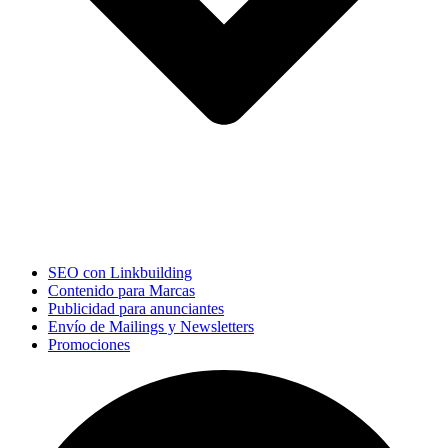
SEO con Linkbuilding
Contenido para Marcas
Publicidad para anunciantes
Envío de Mailings y Newsletters
Promociones