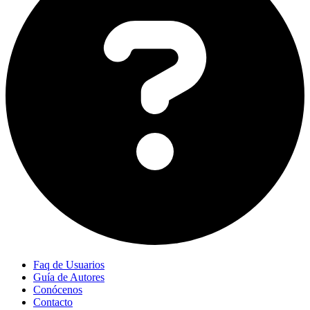
Faq de Usuarios
Guía de Autores
Conócenos
Contacto