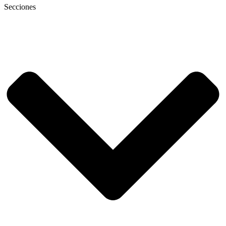
Secciones