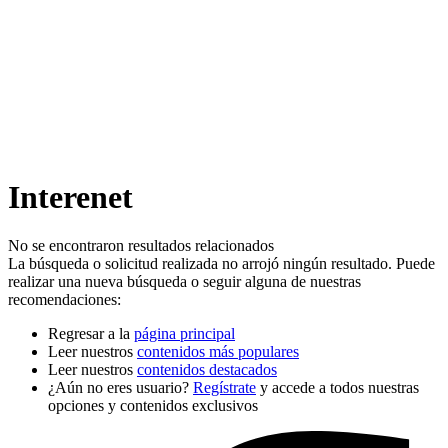
Interenet
No se encontraron resultados relacionados
La búsqueda o solicitud realizada no arrojó ningún resultado. Puede
realizar una nueva búsqueda o seguir alguna de nuestras
recomendaciones:
Regresar a la
página principal
Leer nuestros
contenidos más populares
Leer nuestros
contenidos destacados
¿Aún no eres usuario?
Regístrate
y accede a todos nuestras
opciones y contenidos exclusivos