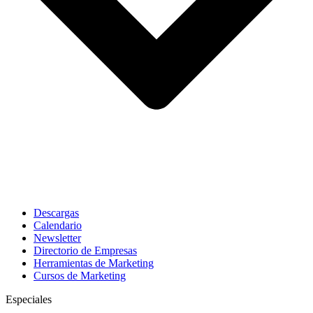
Descargas
Calendario
Newsletter
Directorio de Empresas
Herramientas de Marketing
Cursos de Marketing
Especiales