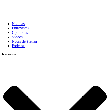
Noticias
Entrevistas
Opiniones
Videos
Notas de Prensa
Podcasts
Recursos