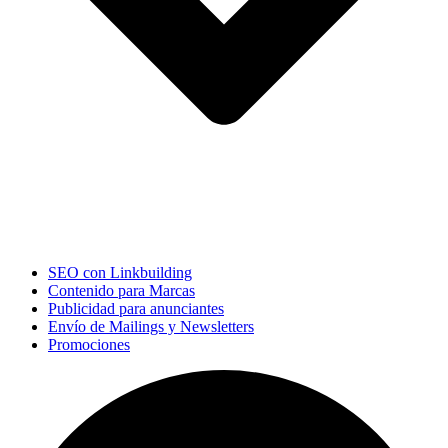
SEO con Linkbuilding
Contenido para Marcas
Publicidad para anunciantes
Envío de Mailings y Newsletters
Promociones