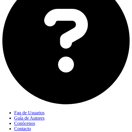
Faq de Usuarios
Guía de Autores
Conócenos
Contacto