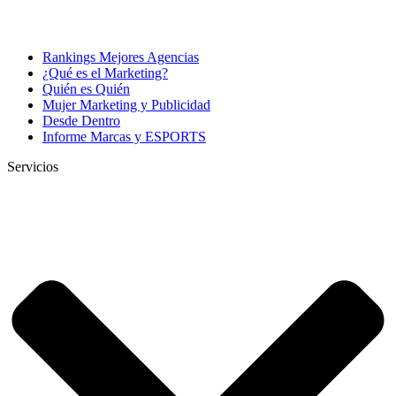
Rankings Mejores Agencias
¿Qué es el Marketing?
Quién es Quién
Mujer Marketing y Publicidad
Desde Dentro
Informe Marcas y ESPORTS
Servicios