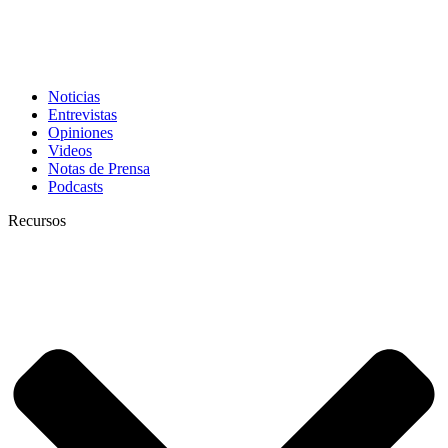
Noticias
Entrevistas
Opiniones
Videos
Notas de Prensa
Podcasts
Recursos