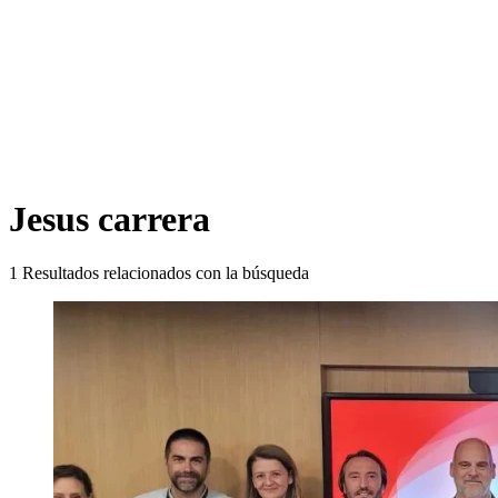
Jesus carrera
1
Resultados relacionados con la búsqueda