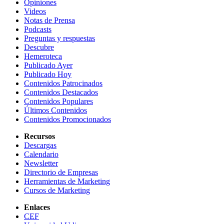
Opiniones
Videos
Notas de Prensa
Podcasts
Preguntas y respuestas
Descubre
Hemeroteca
Publicado Ayer
Publicado Hoy
Contenidos Patrocinados
Contenidos Destacados
Contenidos Populares
Últimos Contenidos
Contenidos Promocionados
Recursos
Descargas
Calendario
Newsletter
Directorio de Empresas
Herramientas de Marketing
Cursos de Marketing
Enlaces
CEF