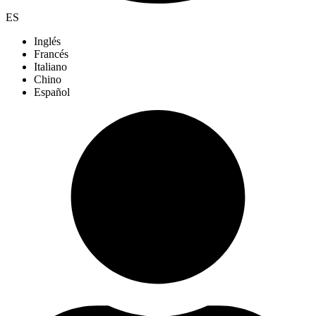
ES
Inglés
Francés
Italiano
Chino
Español