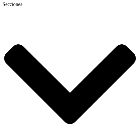
Secciones