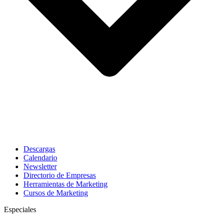
Descargas
Calendario
Newsletter
Directorio de Empresas
Herramientas de Marketing
Cursos de Marketing
Especiales