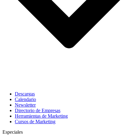
Descargas
Calendario
Newsletter
Directorio de Empresas
Herramientas de Marketing
Cursos de Marketing
Especiales