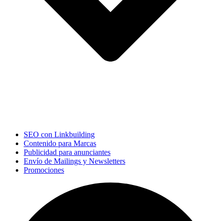
SEO con Linkbuilding
Contenido para Marcas
Publicidad para anunciantes
Envío de Mailings y Newsletters
Promociones