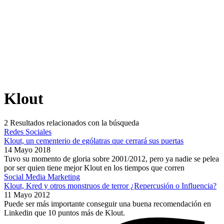
Klout
2
Resultados relacionados con la búsqueda
Redes Sociales
Klout, un cementerio de ególatras que cerrará sus puertas
14 Mayo 2018
Tuvo su momento de gloria sobre 2001/2012, pero ya nadie se pelea
por ser quien tiene mejor Klout en los tiempos que corren
Social Media Marketing
Klout, Kred y otros monstruos de terror ¿Repercusión o Influencia?
11 Mayo 2012
Puede ser más importante conseguir una buena recomendación en
Linkedin que 10 puntos más de Klout.