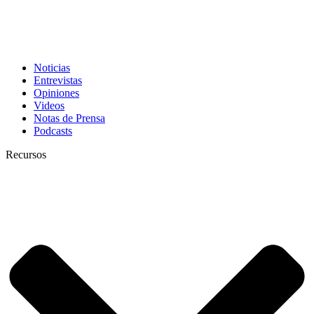
Noticias
Entrevistas
Opiniones
Videos
Notas de Prensa
Podcasts
Recursos