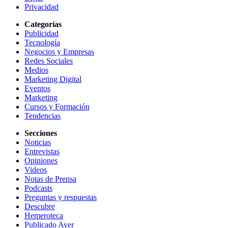
Privacidad
Categorías
Publicidad
Tecnología
Negocios y Empresas
Redes Sociales
Medios
Marketing Digital
Eventos
Marketing
Cursos y Formación
Tendencias
Secciones
Noticias
Entrevistas
Opiniones
Videos
Notas de Prensa
Podcasts
Preguntas y respuestas
Descubre
Hemeroteca
Publicado Ayer