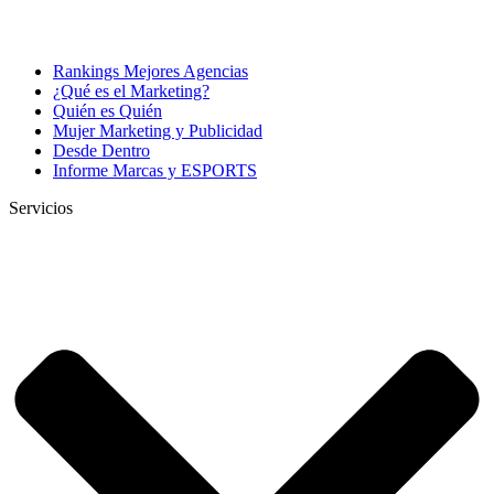
Rankings Mejores Agencias
¿Qué es el Marketing?
Quién es Quién
Mujer Marketing y Publicidad
Desde Dentro
Informe Marcas y ESPORTS
Servicios