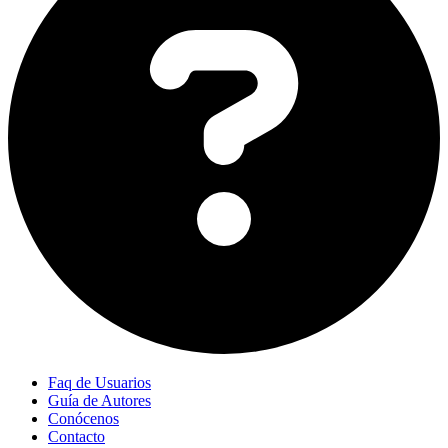
Faq de Usuarios
Guía de Autores
Conócenos
Contacto