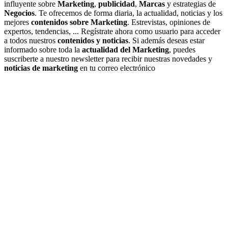
influyente sobre
Marketing
,
publicidad
,
Marcas
y estrategias de
Negocios
. Te ofrecemos de forma diaria, la actualidad, noticias y los
mejores
contenidos sobre Marketing
. Estrevistas, opiniones de
expertos, tendencias, ... Regístrate ahora como usuario para acceder
a todos nuestros
contenidos y noticias
. Si además deseas estar
informado sobre toda la
actualidad del Marketing
, puedes
suscriberte a nuestro newsletter para recibir nuestras novedades y
noticias de marketing
en tu correo electrónico