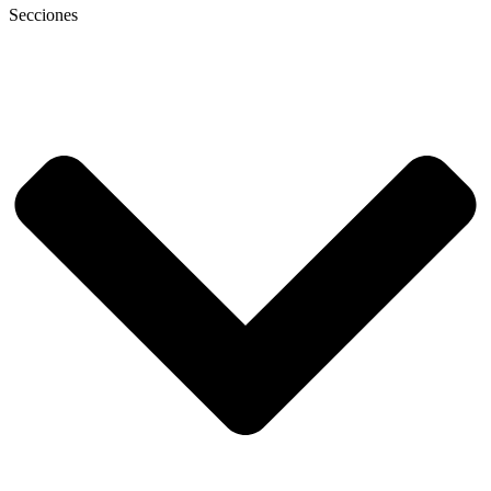
Secciones