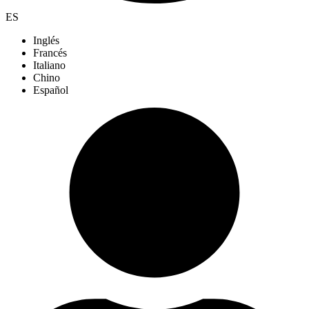
ES
Inglés
Francés
Italiano
Chino
Español