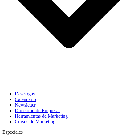
Descargas
Calendario
Newsletter
Directorio de Empresas
Herramientas de Marketing
Cursos de Marketing
Especiales