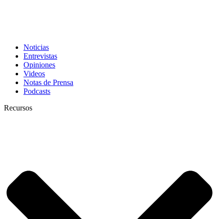
Noticias
Entrevistas
Opiniones
Videos
Notas de Prensa
Podcasts
Recursos