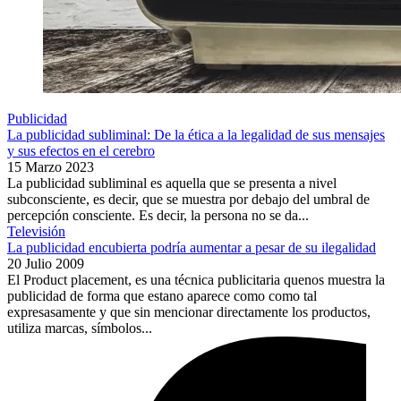
Publicidad
La publicidad subliminal: De la ética a la legalidad de sus mensajes
y sus efectos en el cerebro
15 Marzo 2023
La publicidad subliminal es aquella que se presenta a nivel
subconsciente, es decir, que se muestra por debajo del umbral de
percepción consciente. Es decir, la persona no se da...
Televisión
La publicidad encubierta podría aumentar a pesar de su ilegalidad
20 Julio 2009
El Product placement, es una técnica publicitaria quenos muestra la
publicidad de forma que estano aparece como como tal
expresasamente y que sin mencionar directamente los productos,
utiliza marcas, símbolos...