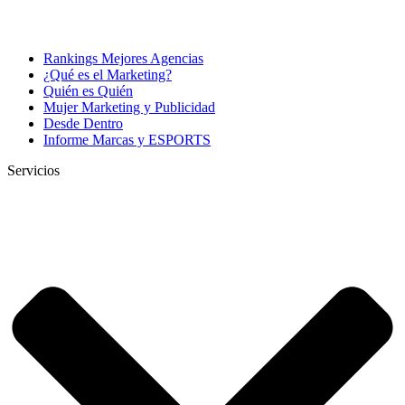
Rankings Mejores Agencias
¿Qué es el Marketing?
Quién es Quién
Mujer Marketing y Publicidad
Desde Dentro
Informe Marcas y ESPORTS
Servicios