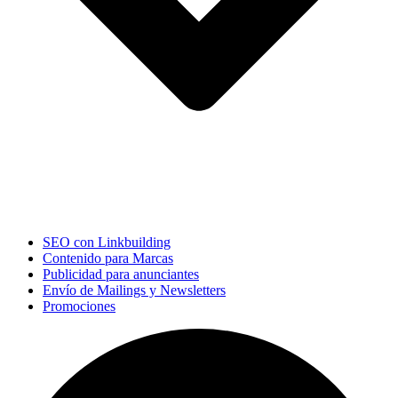
SEO con Linkbuilding
Contenido para Marcas
Publicidad para anunciantes
Envío de Mailings y Newsletters
Promociones