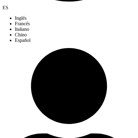
ES
Inglés
Francés
Italiano
Chino
Español