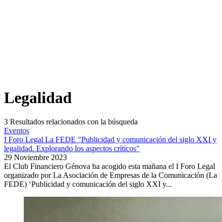
Legalidad
3
Resultados relacionados con la búsqueda
Eventos
I Foro Legal La FEDE "Publicidad y comunicación del siglo XXI y
legalidad. Explorando los aspectos críticos"
29 Noviembre 2023
El Club Financiero Génova ha acogido esta mañana el I Foro Legal
organizado por La Asociación de Empresas de la Comunicación (La
FEDE) ‘Publicidad y comunicación del siglo XXI y...