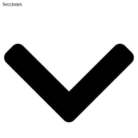
Secciones