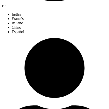
ES
Inglés
Francés
Italiano
Chino
Español