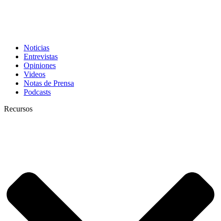
Noticias
Entrevistas
Opiniones
Videos
Notas de Prensa
Podcasts
Recursos