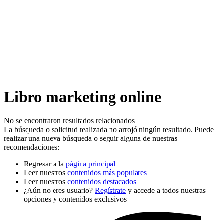
Libro marketing online
No se encontraron resultados relacionados
La búsqueda o solicitud realizada no arrojó ningún resultado. Puede
realizar una nueva búsqueda o seguir alguna de nuestras
recomendaciones:
Regresar a la
página principal
Leer nuestros
contenidos más populares
Leer nuestros
contenidos destacados
¿Aún no eres usuario?
Regístrate
y accede a todos nuestras
opciones y contenidos exclusivos