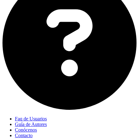
Faq de Usuarios
Guía de Autores
Conócenos
Contacto