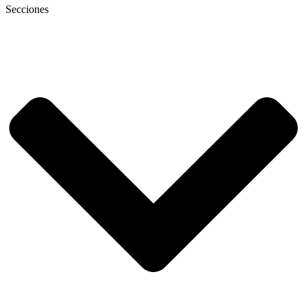
Secciones