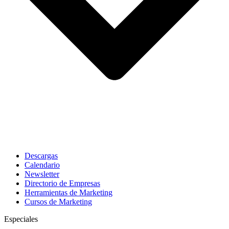
Descargas
Calendario
Newsletter
Directorio de Empresas
Herramientas de Marketing
Cursos de Marketing
Especiales