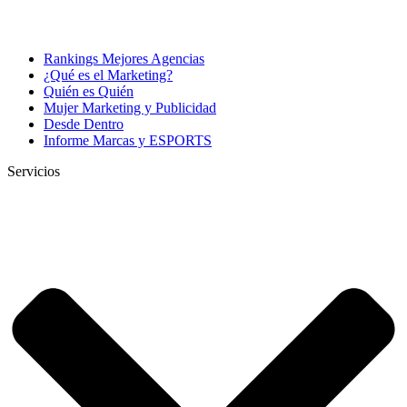
Rankings Mejores Agencias
¿Qué es el Marketing?
Quién es Quién
Mujer Marketing y Publicidad
Desde Dentro
Informe Marcas y ESPORTS
Servicios