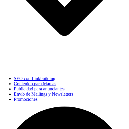
SEO con Linkbuilding
Contenido para Marcas
Publicidad para anunciantes
Envío de Mailings y Newsletters
Promociones