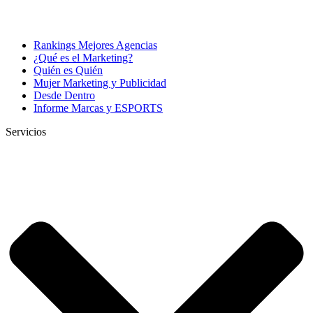
Rankings Mejores Agencias
¿Qué es el Marketing?
Quién es Quién
Mujer Marketing y Publicidad
Desde Dentro
Informe Marcas y ESPORTS
Servicios