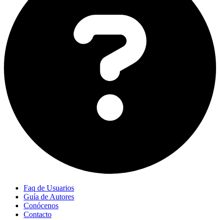
Faq de Usuarios
Guía de Autores
Conócenos
Contacto