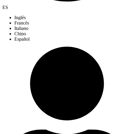
ES
Inglés
Francés
Italiano
Chino
Español