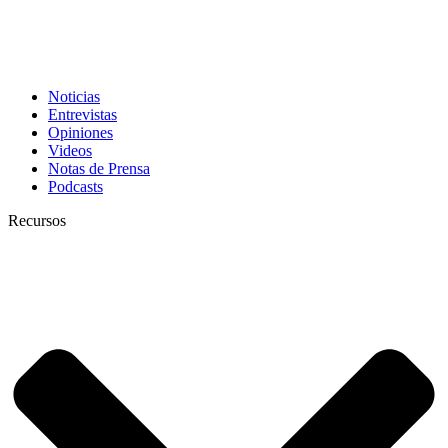
Noticias
Entrevistas
Opiniones
Videos
Notas de Prensa
Podcasts
Recursos