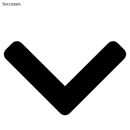
Secciones