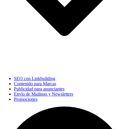
SEO con Linkbuilding
Contenido para Marcas
Publicidad para anunciantes
Envío de Mailings y Newsletters
Promociones