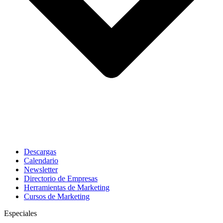
Descargas
Calendario
Newsletter
Directorio de Empresas
Herramientas de Marketing
Cursos de Marketing
Especiales