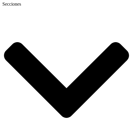
Secciones