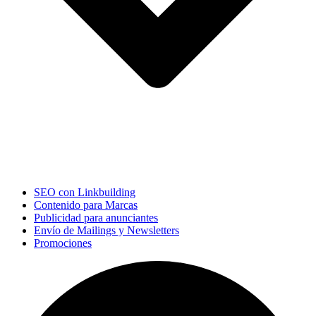
SEO con Linkbuilding
Contenido para Marcas
Publicidad para anunciantes
Envío de Mailings y Newsletters
Promociones