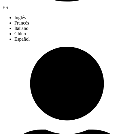
ES
Inglés
Francés
Italiano
Chino
Español