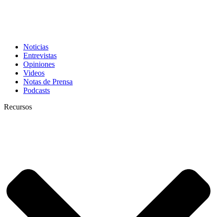
Noticias
Entrevistas
Opiniones
Videos
Notas de Prensa
Podcasts
Recursos