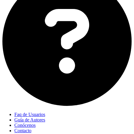
Faq de Usuarios
Guía de Autores
Conócenos
Contacto