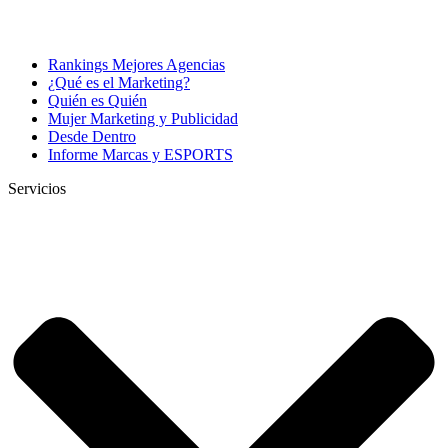
Rankings Mejores Agencias
¿Qué es el Marketing?
Quién es Quién
Mujer Marketing y Publicidad
Desde Dentro
Informe Marcas y ESPORTS
Servicios