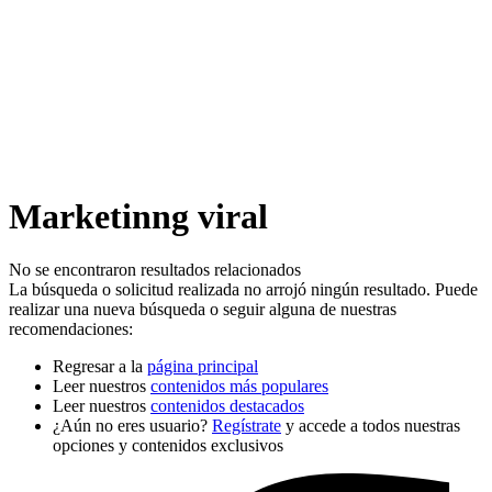
Marketinng viral
No se encontraron resultados relacionados
La búsqueda o solicitud realizada no arrojó ningún resultado. Puede
realizar una nueva búsqueda o seguir alguna de nuestras
recomendaciones:
Regresar a la
página principal
Leer nuestros
contenidos más populares
Leer nuestros
contenidos destacados
¿Aún no eres usuario?
Regístrate
y accede a todos nuestras
opciones y contenidos exclusivos