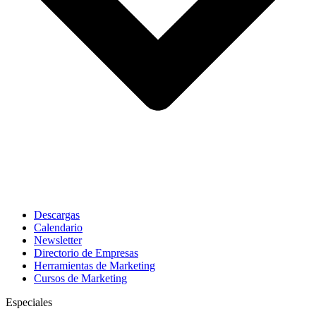
Descargas
Calendario
Newsletter
Directorio de Empresas
Herramientas de Marketing
Cursos de Marketing
Especiales