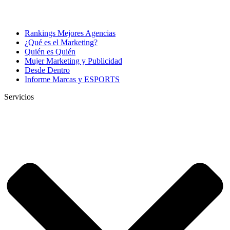
Rankings Mejores Agencias
¿Qué es el Marketing?
Quién es Quién
Mujer Marketing y Publicidad
Desde Dentro
Informe Marcas y ESPORTS
Servicios