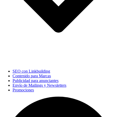
SEO con Linkbuilding
Contenido para Marcas
Publicidad para anunciantes
Envío de Mailings y Newsletters
Promociones