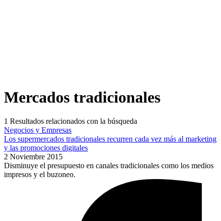
Mercados tradicionales
1
Resultados relacionados con la búsqueda
Negocios y Empresas
Los supermercados tradicionales recurren cada vez más al marketing
y las promociones digitales
2 Noviembre 2015
Disminuye el presupuesto en canales tradicionales como los medios
impresos y el buzoneo.