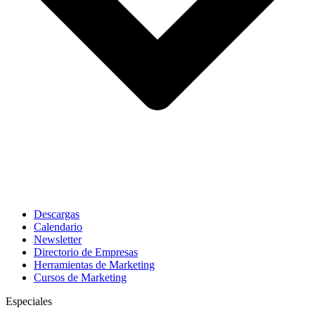
Descargas
Calendario
Newsletter
Directorio de Empresas
Herramientas de Marketing
Cursos de Marketing
Especiales