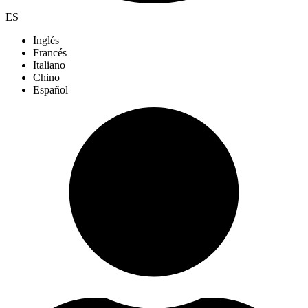
ES
Inglés
Francés
Italiano
Chino
Español