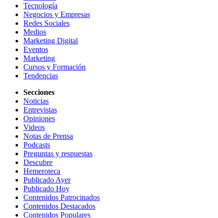
Tecnología
Negocios y Empresas
Redes Sociales
Medios
Marketing Digital
Eventos
Marketing
Cursos y Formación
Tendencias
Secciones
Noticias
Entrevistas
Opiniones
Videos
Notas de Prensa
Podcasts
Preguntas y respuestas
Descubre
Hemeroteca
Publicado Ayer
Publicado Hoy
Contenidos Patrocinados
Contenidos Destacados
Contenidos Populares