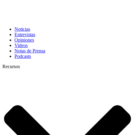
Noticias
Entrevistas
Opiniones
Videos
Notas de Prensa
Podcasts
Recursos