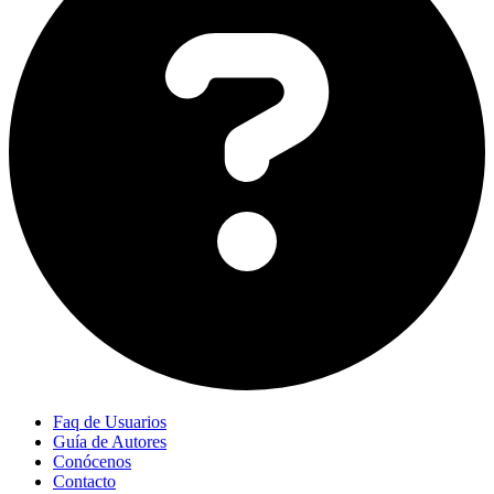
Faq de Usuarios
Guía de Autores
Conócenos
Contacto