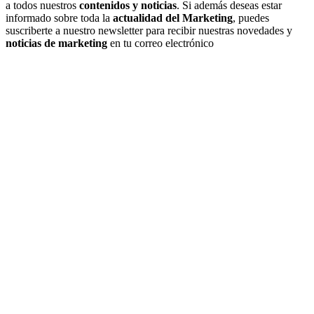
a todos nuestros
contenidos y noticias
. Si además deseas estar
informado sobre toda la
actualidad del Marketing
, puedes
suscriberte a nuestro newsletter para recibir nuestras novedades y
noticias de marketing
en tu correo electrónico