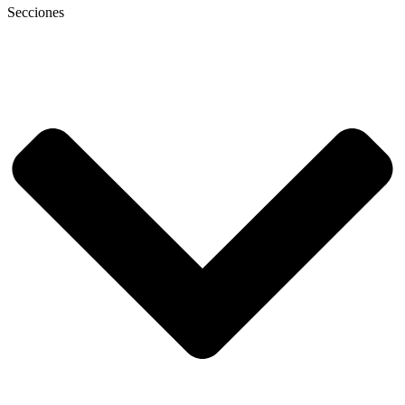
Secciones