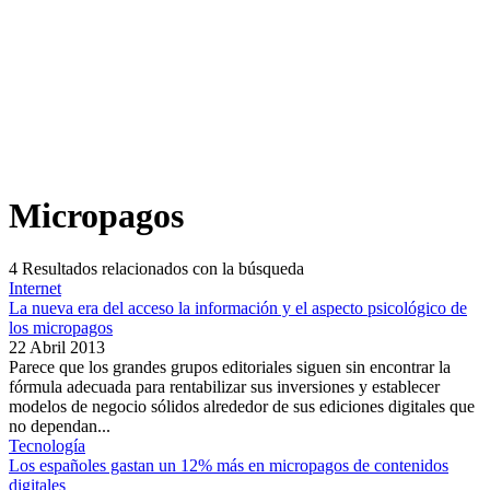
Micropagos
4
Resultados relacionados con la búsqueda
Internet
La nueva era del acceso la información y el aspecto psicológico de
los micropagos
22 Abril 2013
Parece que los grandes grupos editoriales siguen sin encontrar la
fórmula adecuada para rentabilizar sus inversiones y establecer
modelos de negocio sólidos alrededor de sus ediciones digitales que
no dependan...
Tecnología
Los españoles gastan un 12% más en micropagos de contenidos
digitales