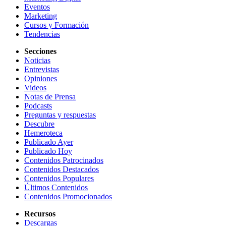
Eventos
Marketing
Cursos y Formación
Tendencias
Secciones
Noticias
Entrevistas
Opiniones
Videos
Notas de Prensa
Podcasts
Preguntas y respuestas
Descubre
Hemeroteca
Publicado Ayer
Publicado Hoy
Contenidos Patrocinados
Contenidos Destacados
Contenidos Populares
Últimos Contenidos
Contenidos Promocionados
Recursos
Descargas