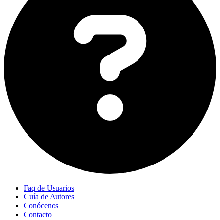
Faq de Usuarios
Guía de Autores
Conócenos
Contacto