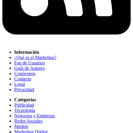
Información
¿Qué es el Marketing?
Faq de Usuarios
Guía de Autores
Conócenos
Contacto
Legal
Privacidad
Categorías
Publicidad
Tecnología
Negocios y Empresas
Redes Sociales
Medios
Marketing Digital