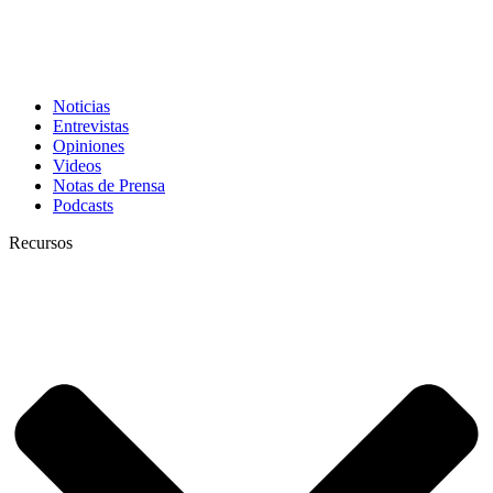
Noticias
Entrevistas
Opiniones
Videos
Notas de Prensa
Podcasts
Recursos