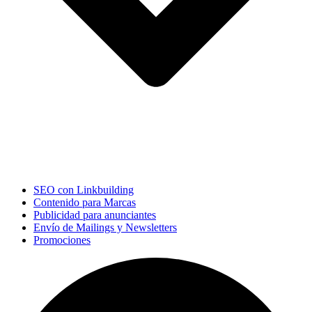
SEO con Linkbuilding
Contenido para Marcas
Publicidad para anunciantes
Envío de Mailings y Newsletters
Promociones