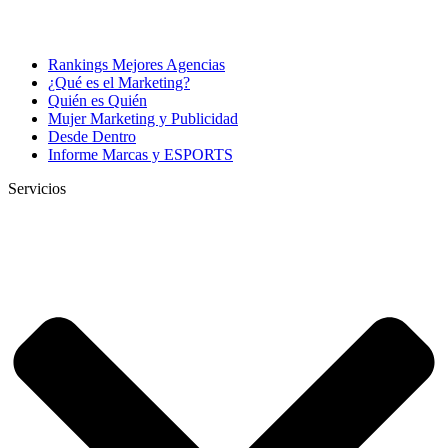
Rankings Mejores Agencias
¿Qué es el Marketing?
Quién es Quién
Mujer Marketing y Publicidad
Desde Dentro
Informe Marcas y ESPORTS
Servicios