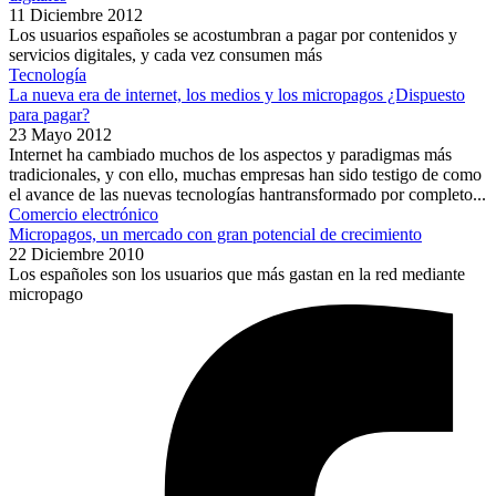
11 Diciembre 2012
Los usuarios españoles se acostumbran a pagar por contenidos y
servicios digitales, y cada vez consumen más
Tecnología
La nueva era de internet, los medios y los micropagos ¿Dispuesto
para pagar?
23 Mayo 2012
Internet ha cambiado muchos de los aspectos y paradigmas más
tradicionales, y con ello, muchas empresas han sido testigo de como
el avance de las nuevas tecnologías hantransformado por completo...
Comercio electrónico
Micropagos, un mercado con gran potencial de crecimiento
22 Diciembre 2010
Los españoles son los usuarios que más gastan en la red mediante
micropago