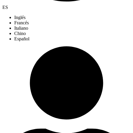
ES
Inglés
Francés
Italiano
Chino
Español