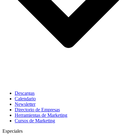
Descargas
Calendario
Newsletter
Directorio de Empresas
Herramientas de Marketing
Cursos de Marketing
Especiales