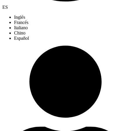
ES
Inglés
Francés
Italiano
Chino
Español