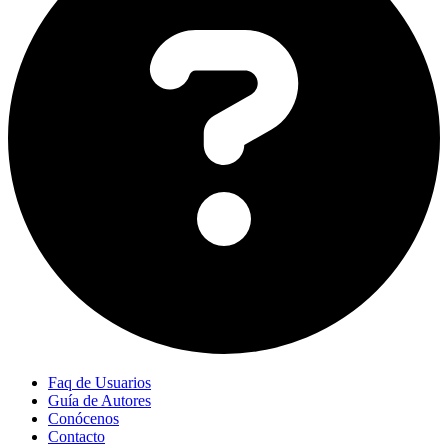
Faq de Usuarios
Guía de Autores
Conócenos
Contacto