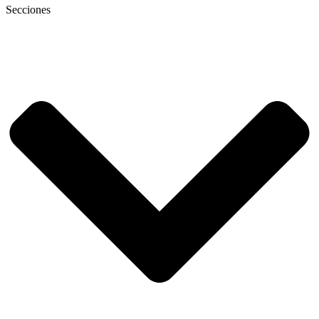
Secciones