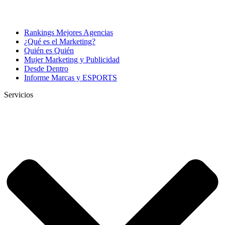
Rankings Mejores Agencias
¿Qué es el Marketing?
Quién es Quién
Mujer Marketing y Publicidad
Desde Dentro
Informe Marcas y ESPORTS
Servicios