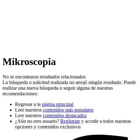
Mikroscopia
No se encontraron resultados relacionados
La búsqueda o solicitud realizada no arrojó ningún resultado. Puede
realizar una nueva búsqueda o seguir alguna de nuestras
recomendaciones:
Regresar a la
página principal
Leer nuestros
contenidos más populares
Leer nuestros
contenidos destacados
¿Aún no eres usuario?
Regístrate
y accede a todos nuestras
opciones y contenidos exclusivos