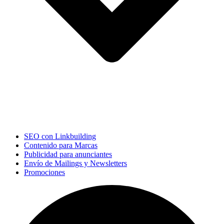
SEO con Linkbuilding
Contenido para Marcas
Publicidad para anunciantes
Envío de Mailings y Newsletters
Promociones