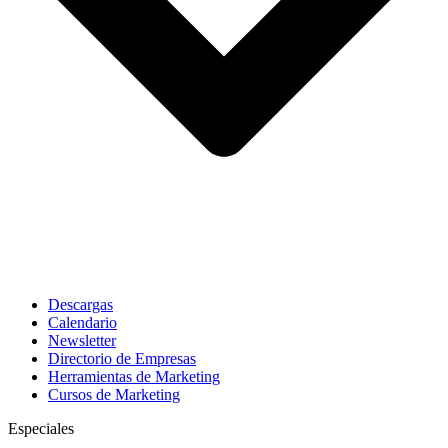
Descargas
Calendario
Newsletter
Directorio de Empresas
Herramientas de Marketing
Cursos de Marketing
Especiales