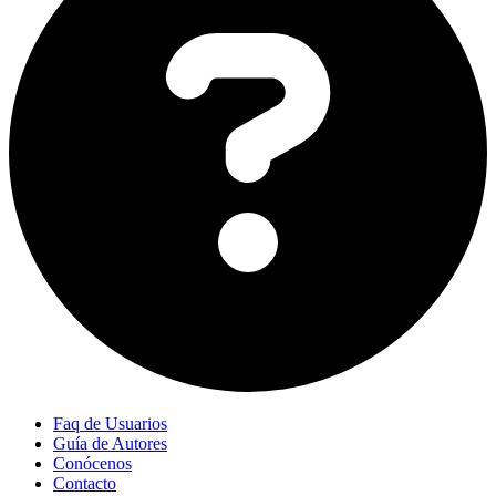
Faq de Usuarios
Guía de Autores
Conócenos
Contacto