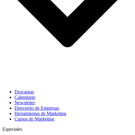
Descargas
Calendario
Newsletter
Directorio de Empresas
Herramientas de Marketing
Cursos de Marketing
Especiales