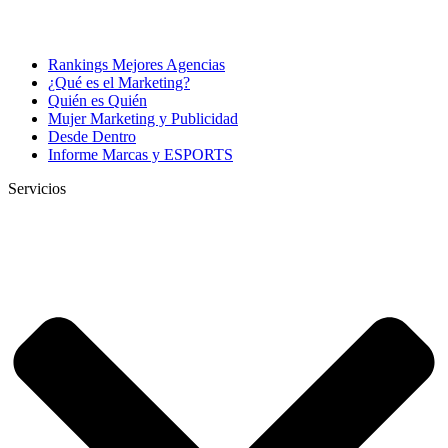
Rankings Mejores Agencias
¿Qué es el Marketing?
Quién es Quién
Mujer Marketing y Publicidad
Desde Dentro
Informe Marcas y ESPORTS
Servicios