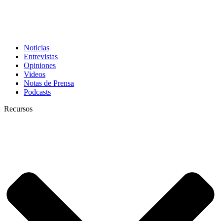
Noticias
Entrevistas
Opiniones
Videos
Notas de Prensa
Podcasts
Recursos