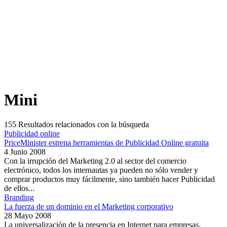
Mini
155
Resultados relacionados con la búsqueda
Publicidad online
PriceMinister estrena herramientas de Publicidad Online gratuita
4 Junio 2008
Con la irrupción del Marketing 2.0 al sector del comercio
electrónico, todos los internautas ya pueden no sólo vender y
comprar productos muy fácilmente, sino también hacer Publicidad
de ellos...
Branding
La fuerza de un dominio en el Marketing corporativo
28 Mayo 2008
La universalización de la presencia en Internet para empresas,