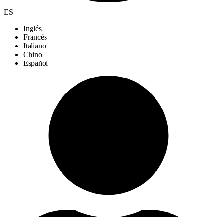
ES
Inglés
Francés
Italiano
Chino
Español