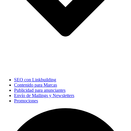
SEO con Linkbuilding
Contenido para Marcas
Publicidad para anunciantes
Envío de Mailings y Newsletters
Promociones