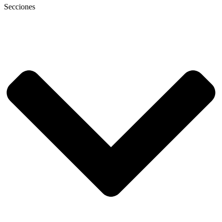
Secciones