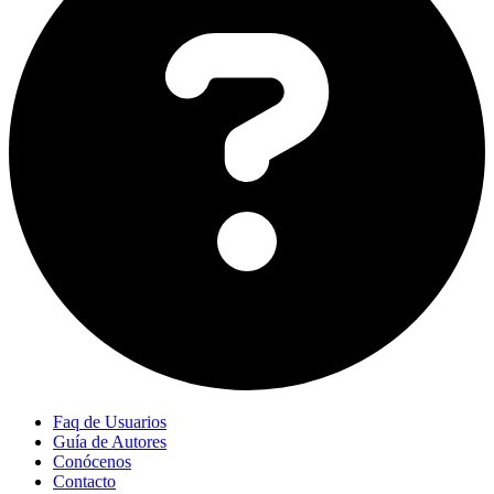
Faq de Usuarios
Guía de Autores
Conócenos
Contacto