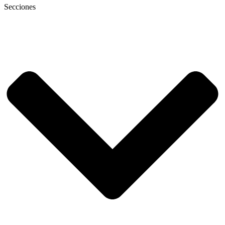
Secciones