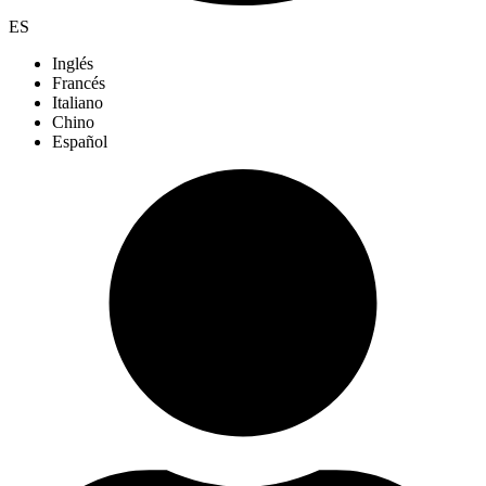
ES
Inglés
Francés
Italiano
Chino
Español