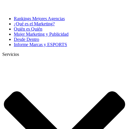
Rankings Mejores Agencias
¿Qué es el Marketing?
Quién es Quién
Mujer Marketing y Publicidad
Desde Dentro
Informe Marcas y ESPORTS
Servicios