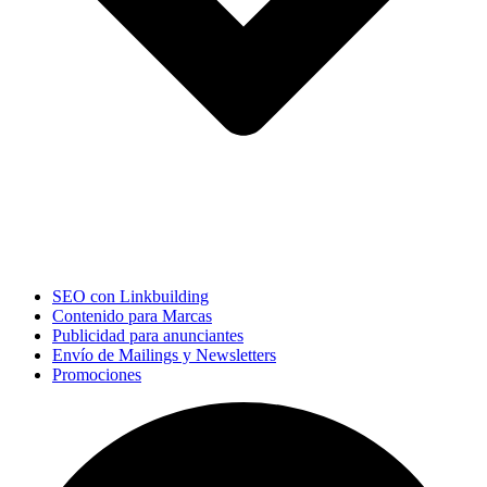
SEO con Linkbuilding
Contenido para Marcas
Publicidad para anunciantes
Envío de Mailings y Newsletters
Promociones