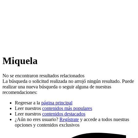
Miquela
No se encontraron resultados relacionados
La búsqueda o solicitud realizada no arrojó ningún resultado. Puede
realizar una nueva búsqueda o seguir alguna de nuestras
recomendaciones:
Regresar a la
página principal
Leer nuestros
contenidos más populares
Leer nuestros
contenidos destacados
¿Aún no eres usuario?
Regístrate
y accede a todos nuestras
opciones y contenidos exclusivos