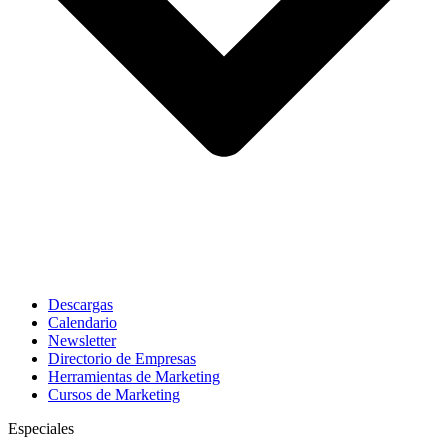
Descargas
Calendario
Newsletter
Directorio de Empresas
Herramientas de Marketing
Cursos de Marketing
Especiales