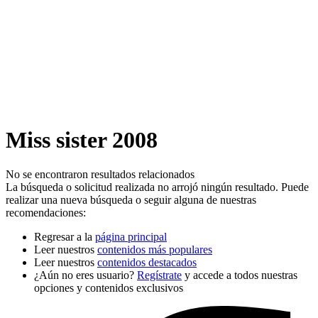
Miss sister 2008
No se encontraron resultados relacionados
La búsqueda o solicitud realizada no arrojó ningún resultado. Puede
realizar una nueva búsqueda o seguir alguna de nuestras
recomendaciones:
Regresar a la
página principal
Leer nuestros
contenidos más populares
Leer nuestros
contenidos destacados
¿Aún no eres usuario?
Regístrate
y accede a todos nuestras
opciones y contenidos exclusivos