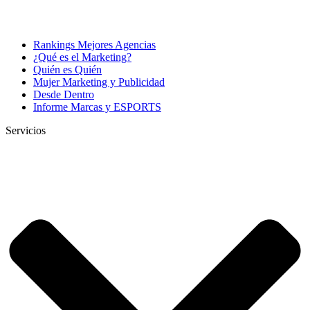
Rankings Mejores Agencias
¿Qué es el Marketing?
Quién es Quién
Mujer Marketing y Publicidad
Desde Dentro
Informe Marcas y ESPORTS
Servicios