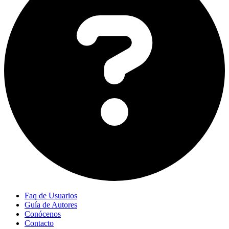
Faq de Usuarios
Guía de Autores
Conócenos
Contacto