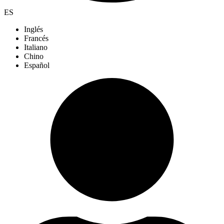
ES
Inglés
Francés
Italiano
Chino
Español