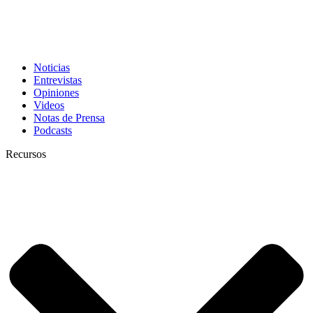
Noticias
Entrevistas
Opiniones
Videos
Notas de Prensa
Podcasts
Recursos