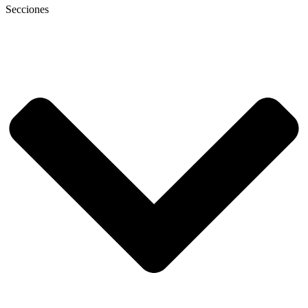
Secciones