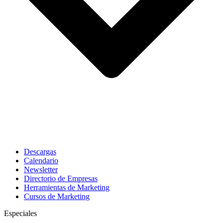
Descargas
Calendario
Newsletter
Directorio de Empresas
Herramientas de Marketing
Cursos de Marketing
Especiales