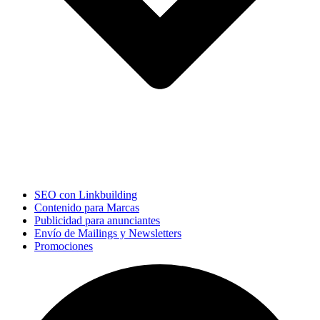
SEO con Linkbuilding
Contenido para Marcas
Publicidad para anunciantes
Envío de Mailings y Newsletters
Promociones