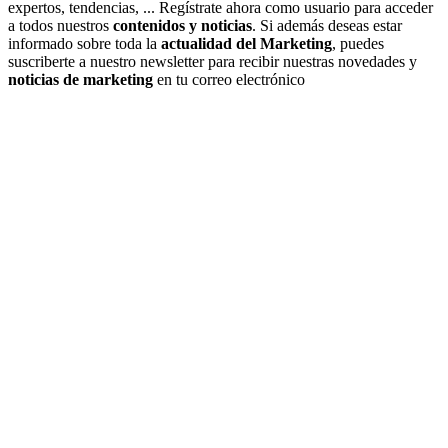
expertos, tendencias, ... Regístrate ahora como usuario para acceder
a todos nuestros
contenidos y noticias
. Si además deseas estar
informado sobre toda la
actualidad del Marketing
, puedes
suscriberte a nuestro newsletter para recibir nuestras novedades y
noticias de marketing
en tu correo electrónico