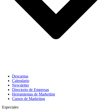
Descargas
Calendario
Newsletter
Directorio de Empresas
Herramientas de Marketing
Cursos de Marketing
Especiales