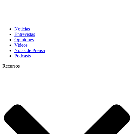
Noticias
Entrevistas
Opiniones
Videos
Notas de Prensa
Podcasts
Recursos