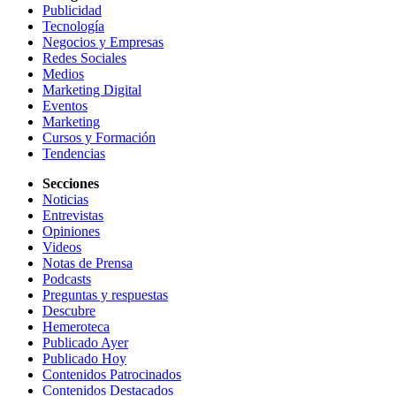
Publicidad
Tecnología
Negocios y Empresas
Redes Sociales
Medios
Marketing Digital
Eventos
Marketing
Cursos y Formación
Tendencias
Secciones
Noticias
Entrevistas
Opiniones
Videos
Notas de Prensa
Podcasts
Preguntas y respuestas
Descubre
Hemeroteca
Publicado Ayer
Publicado Hoy
Contenidos Patrocinados
Contenidos Destacados