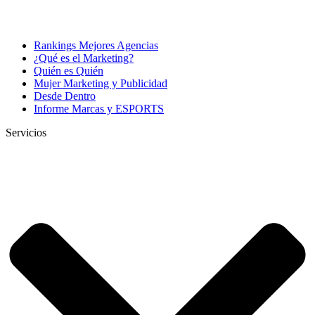
Rankings Mejores Agencias
¿Qué es el Marketing?
Quién es Quién
Mujer Marketing y Publicidad
Desde Dentro
Informe Marcas y ESPORTS
Servicios