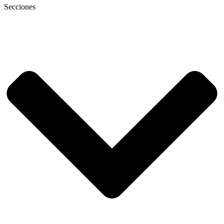
Secciones