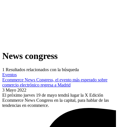
News congress
1
Resultados relacionados con la búsqueda
Eventos
Ecommerce News Congress, el evento más esperado sobre
comercio electrónico regresa a Madrid
3 Mayo 2022
El próximo jueves 19 de mayo tendrá lugar la X Edición
Ecommerce News Congress en la capital, para hablar de las
tendencias en ecommerce.