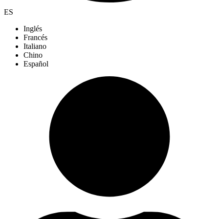
ES
Inglés
Francés
Italiano
Chino
Español