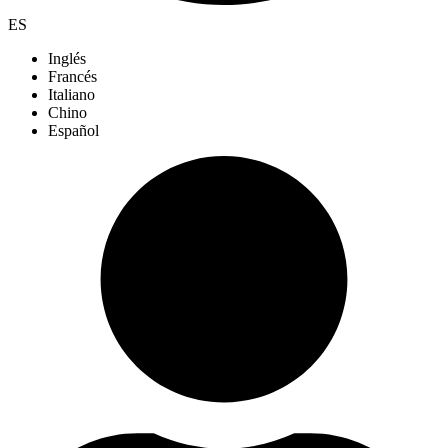
ES
Inglés
Francés
Italiano
Chino
Español