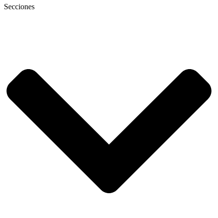
Secciones