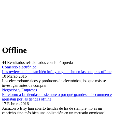
Offline
44
Resultados relacionados con la búsqueda
Comercio electrónico
Las reviews online también influyen y mucho en las compras offline
10 Marzo 2016
Los electrodomésticos y productos de electrónica, los que más se
investigan antes de comprar
Negocios y Empresas
El retorno a las tiendas de siempre o por qué grandes del ecommerce
apuestan por las tiendas offline
17 Febrero 2016
Amazon o Etsy han abierto tiendas de las de siempre: no es un
capricho sino más bien una obligación en un mercado omnicanal