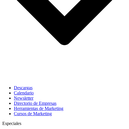
Descargas
Calendario
Newsletter
Directorio de Empresas
Herramientas de Marketing
Cursos de Marketing
Especiales