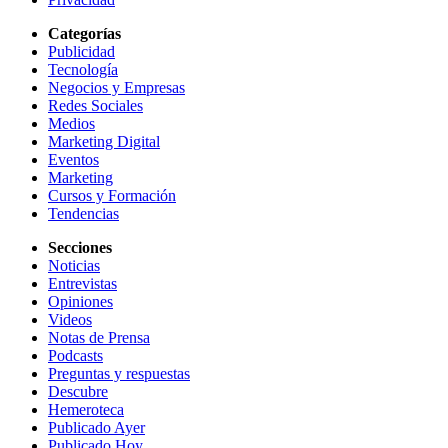
Categorías
Publicidad
Tecnología
Negocios y Empresas
Redes Sociales
Medios
Marketing Digital
Eventos
Marketing
Cursos y Formación
Tendencias
Secciones
Noticias
Entrevistas
Opiniones
Videos
Notas de Prensa
Podcasts
Preguntas y respuestas
Descubre
Hemeroteca
Publicado Ayer
Publicado Hoy