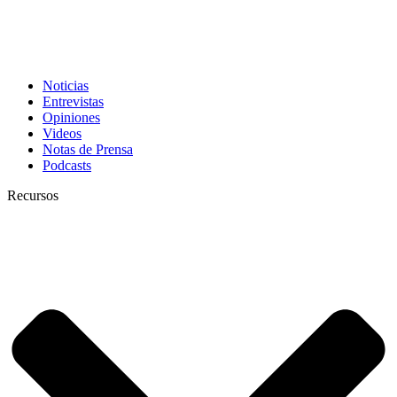
Noticias
Entrevistas
Opiniones
Videos
Notas de Prensa
Podcasts
Recursos