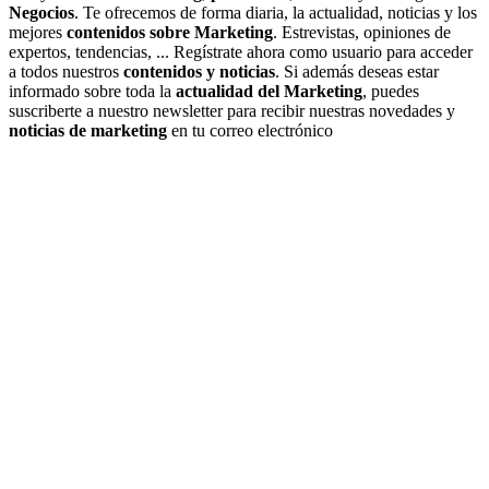
Negocios
. Te ofrecemos de forma diaria, la actualidad, noticias y los
mejores
contenidos sobre Marketing
. Estrevistas, opiniones de
expertos, tendencias, ... Regístrate ahora como usuario para acceder
a todos nuestros
contenidos y noticias
. Si además deseas estar
informado sobre toda la
actualidad del Marketing
, puedes
suscriberte a nuestro newsletter para recibir nuestras novedades y
noticias de marketing
en tu correo electrónico