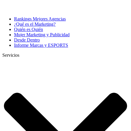
Rankings Mejores Agencias
¿Qué es el Marketing?
Quién es Quién
Mujer Marketing y Publicidad
Desde Dentro
Informe Marcas y ESPORTS
Servicios