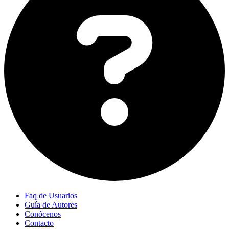
Faq de Usuarios
Guía de Autores
Conócenos
Contacto