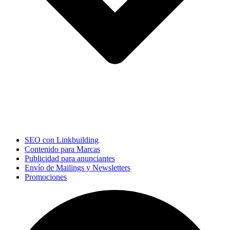
SEO con Linkbuilding
Contenido para Marcas
Publicidad para anunciantes
Envío de Mailings y Newsletters
Promociones