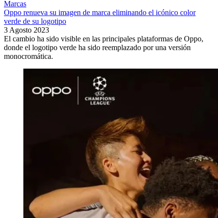
Marcas
Oppo renueva su imagen de marca eliminando el icónico color
verde de su logotipo
3 Agosto 2023
El cambio ha sido visible en las principales plataformas de Oppo,
donde el logotipo verde ha sido reemplazado por una versión
monocromática.