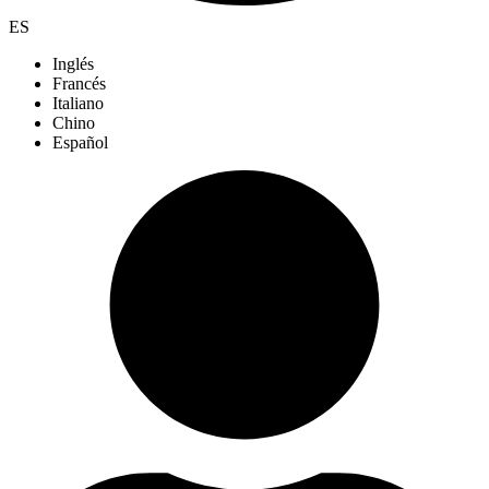
ES
Inglés
Francés
Italiano
Chino
Español