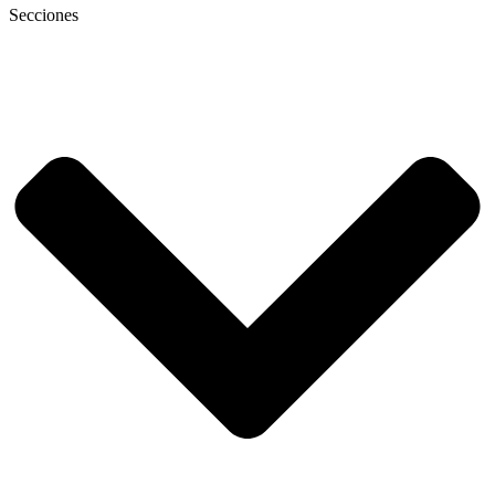
Secciones