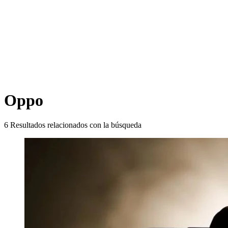
Oppo
6
Resultados relacionados con la búsqueda