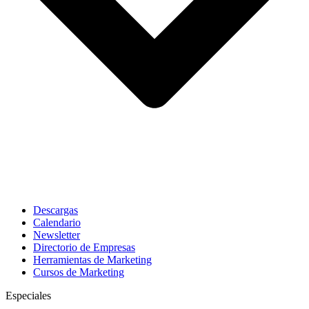
Descargas
Calendario
Newsletter
Directorio de Empresas
Herramientas de Marketing
Cursos de Marketing
Especiales