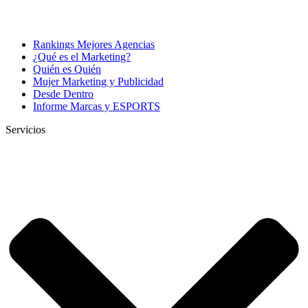
Rankings Mejores Agencias
¿Qué es el Marketing?
Quién es Quién
Mujer Marketing y Publicidad
Desde Dentro
Informe Marcas y ESPORTS
Servicios