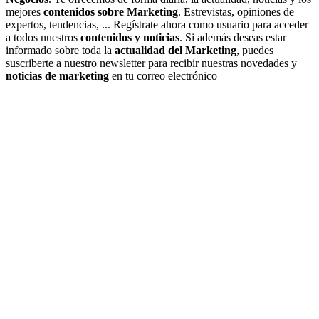
mejores
contenidos sobre Marketing
. Estrevistas, opiniones de
expertos, tendencias, ... Regístrate ahora como usuario para acceder
a todos nuestros
contenidos y noticias
. Si además deseas estar
informado sobre toda la
actualidad del Marketing
, puedes
suscriberte a nuestro newsletter para recibir nuestras novedades y
noticias de marketing
en tu correo electrónico