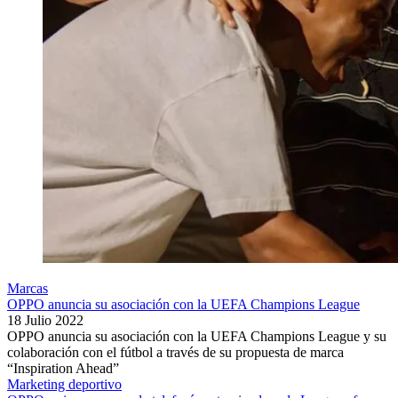
Marcas
OPPO anuncia su asociación con la UEFA Champions League
18 Julio 2022
OPPO anuncia su asociación con la UEFA Champions League y su
colaboración con el fútbol a través de su propuesta de marca
“Inspiration Ahead”
Marketing deportivo