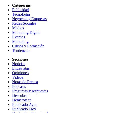
Categorías
Publicidad
Tecnología
Negocios y Empresas
Redes Sociales
Medios
Marketing Digital
Eventos
Marketing
Cursos y Formación
Tendencias
Secciones
Noticias
Entrevistas
Opiniones
Videos
Notas de Prensa
Podcasts
Preguntas y respuestas
Descubre
Hemeroteca
Publicado Ayer
Publicado Hoy