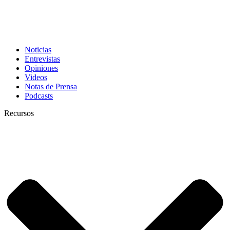
Noticias
Entrevistas
Opiniones
Videos
Notas de Prensa
Podcasts
Recursos