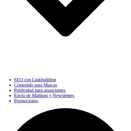
SEO con Linkbuilding
Contenido para Marcas
Publicidad para anunciantes
Envío de Mailings y Newsletters
Promociones