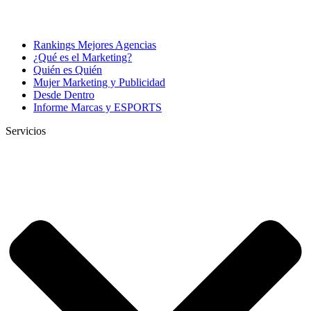
Rankings Mejores Agencias
¿Qué es el Marketing?
Quién es Quién
Mujer Marketing y Publicidad
Desde Dentro
Informe Marcas y ESPORTS
Servicios