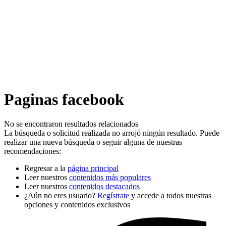
Paginas facebook
No se encontraron resultados relacionados
La búsqueda o solicitud realizada no arrojó ningún resultado. Puede
realizar una nueva búsqueda o seguir alguna de nuestras
recomendaciones:
Regresar a la
página principal
Leer nuestros
contenidos más populares
Leer nuestros
contenidos destacados
¿Aún no eres usuario?
Regístrate
y accede a todos nuestras
opciones y contenidos exclusivos