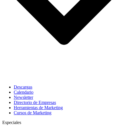
Descargas
Calendario
Newsletter
Directorio de Empresas
Herramientas de Marketing
Cursos de Marketing
Especiales