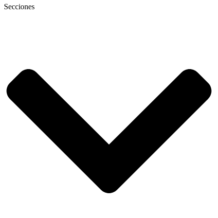
Secciones