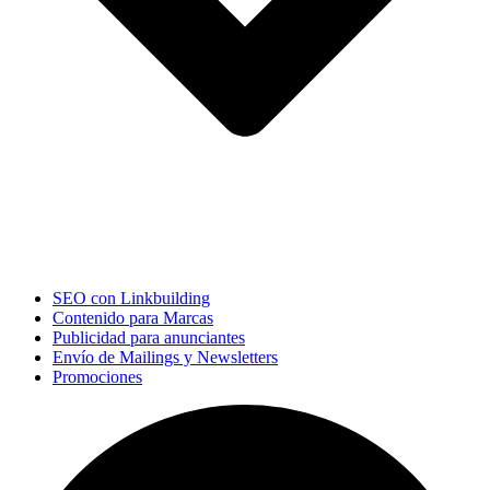
SEO con Linkbuilding
Contenido para Marcas
Publicidad para anunciantes
Envío de Mailings y Newsletters
Promociones