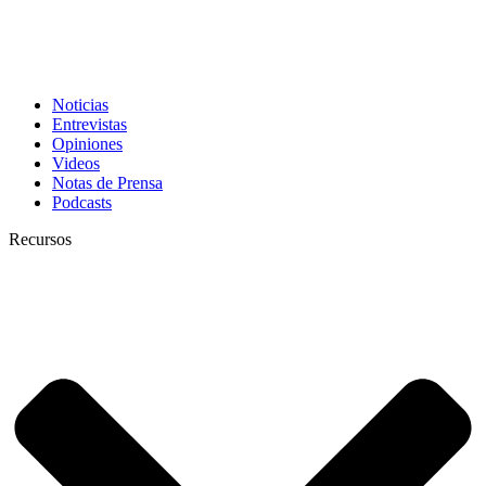
Noticias
Entrevistas
Opiniones
Videos
Notas de Prensa
Podcasts
Recursos