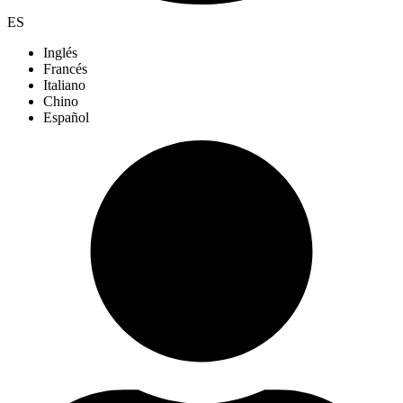
ES
Inglés
Francés
Italiano
Chino
Español