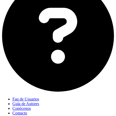
Faq de Usuarios
Guía de Autores
Conócenos
Contacto