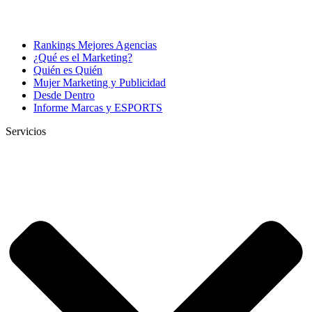
Rankings Mejores Agencias
¿Qué es el Marketing?
Quién es Quién
Mujer Marketing y Publicidad
Desde Dentro
Informe Marcas y ESPORTS
Servicios