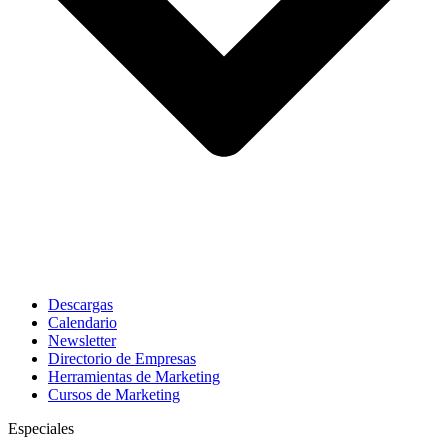
Descargas
Calendario
Newsletter
Directorio de Empresas
Herramientas de Marketing
Cursos de Marketing
Especiales