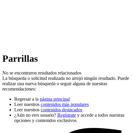
Parrillas
No se encontraron resultados relacionados
La búsqueda o solicitud realizada no arrojó ningún resultado. Puede
realizar una nueva búsqueda o seguir alguna de nuestras
recomendaciones:
Regresar a la
página principal
Leer nuestros
contenidos más populares
Leer nuestros
contenidos destacados
¿Aún no eres usuario?
Regístrate
y accede a todos nuestras
opciones y contenidos exclusivos