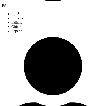
ES
Inglés
Francés
Italiano
Chino
Español