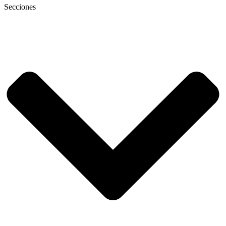
Secciones