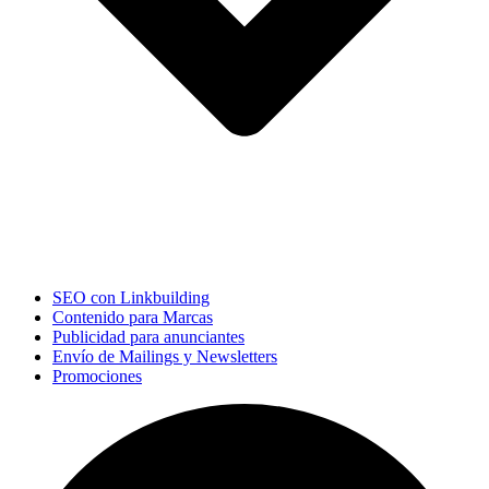
SEO con Linkbuilding
Contenido para Marcas
Publicidad para anunciantes
Envío de Mailings y Newsletters
Promociones