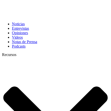
Noticias
Entrevistas
Opiniones
Videos
Notas de Prensa
Podcasts
Recursos