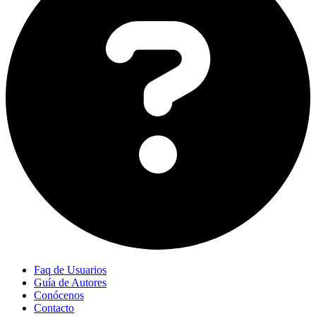
Faq de Usuarios
Guía de Autores
Conócenos
Contacto