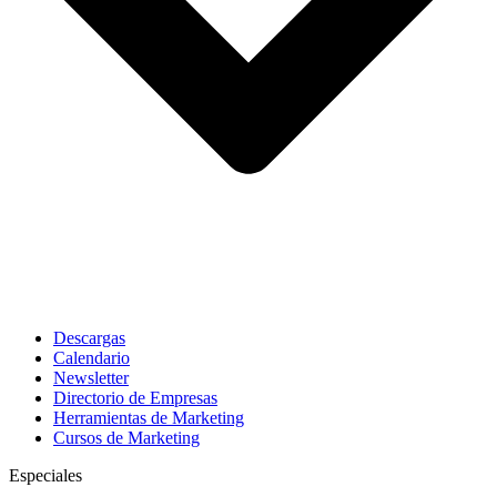
Descargas
Calendario
Newsletter
Directorio de Empresas
Herramientas de Marketing
Cursos de Marketing
Especiales