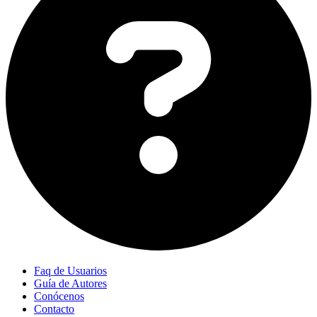
Faq de Usuarios
Guía de Autores
Conócenos
Contacto