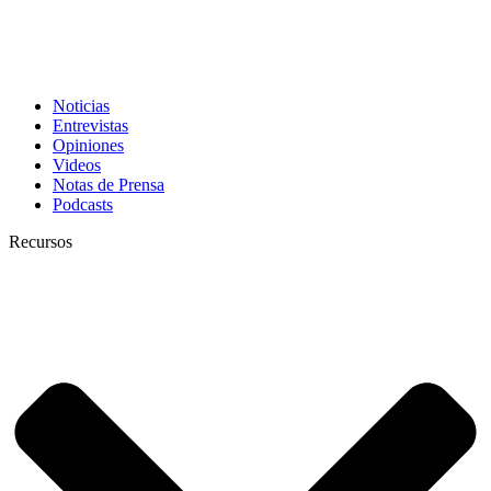
Noticias
Entrevistas
Opiniones
Videos
Notas de Prensa
Podcasts
Recursos