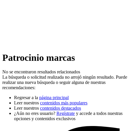
Patrocinio marcas
No se encontraron resultados relacionados
La búsqueda o solicitud realizada no arrojó ningún resultado. Puede
realizar una nueva búsqueda o seguir alguna de nuestras
recomendaciones:
Regresar a la
página principal
Leer nuestros
contenidos más populares
Leer nuestros
contenidos destacados
¿Aún no eres usuario?
Regístrate
y accede a todos nuestras
opciones y contenidos exclusivos