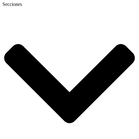
Secciones