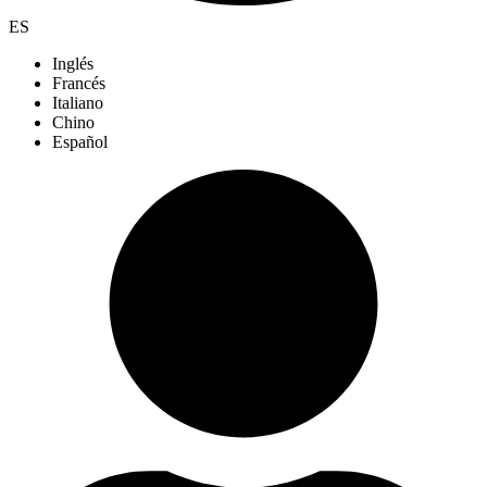
ES
Inglés
Francés
Italiano
Chino
Español