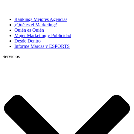
Rankings Mejores Agencias
¿Qué es el Marketing?
Quién es Quién
Mujer Marketing y Publicidad
Desde Dentro
Informe Marcas y ESPORTS
Servicios