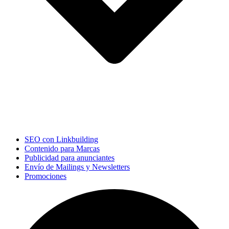
SEO con Linkbuilding
Contenido para Marcas
Publicidad para anunciantes
Envío de Mailings y Newsletters
Promociones