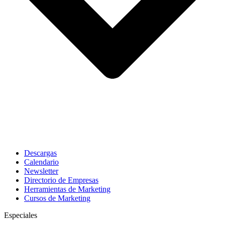
Descargas
Calendario
Newsletter
Directorio de Empresas
Herramientas de Marketing
Cursos de Marketing
Especiales