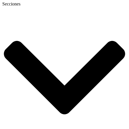
Secciones