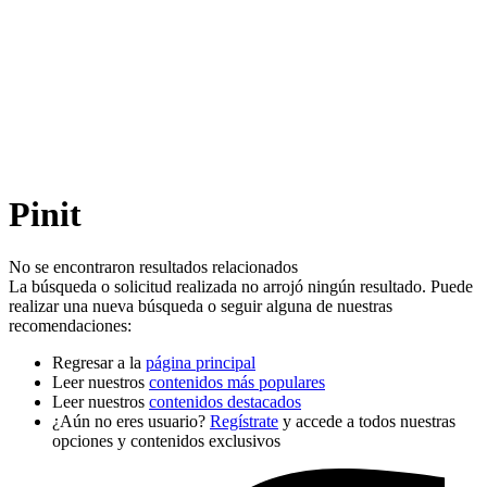
Pinit
No se encontraron resultados relacionados
La búsqueda o solicitud realizada no arrojó ningún resultado. Puede
realizar una nueva búsqueda o seguir alguna de nuestras
recomendaciones:
Regresar a la
página principal
Leer nuestros
contenidos más populares
Leer nuestros
contenidos destacados
¿Aún no eres usuario?
Regístrate
y accede a todos nuestras
opciones y contenidos exclusivos