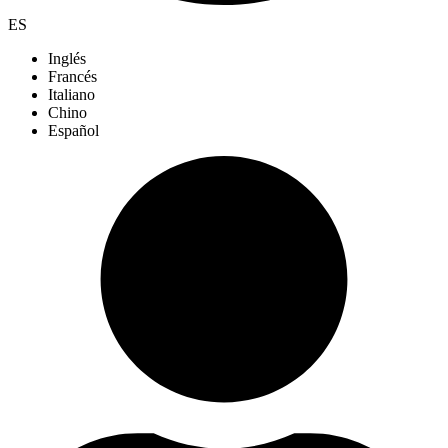
ES
Inglés
Francés
Italiano
Chino
Español