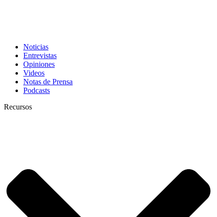
Noticias
Entrevistas
Opiniones
Videos
Notas de Prensa
Podcasts
Recursos