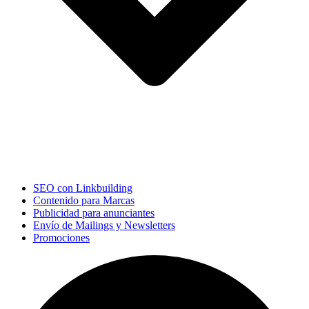
SEO con Linkbuilding
Contenido para Marcas
Publicidad para anunciantes
Envío de Mailings y Newsletters
Promociones