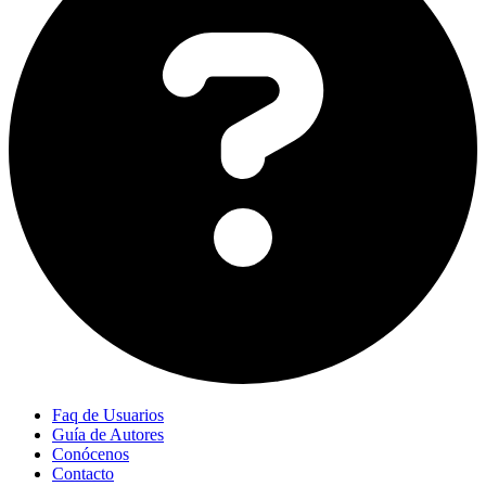
Faq de Usuarios
Guía de Autores
Conócenos
Contacto