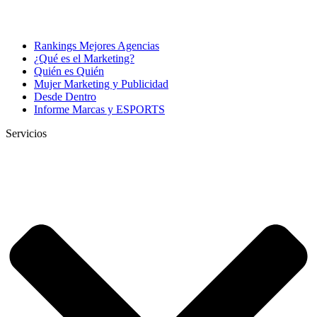
Rankings Mejores Agencias
¿Qué es el Marketing?
Quién es Quién
Mujer Marketing y Publicidad
Desde Dentro
Informe Marcas y ESPORTS
Servicios